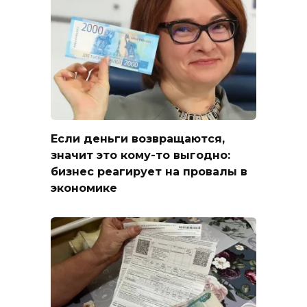
Если деньги возвращаются,
значит это кому-то выгодно:
бизнес реагирует на провалы в
экономике