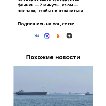
финики — 2 минуты, изюм —
полчаса, чтобы не отравиться
Подпишись на соц.сети:
Похожие новости