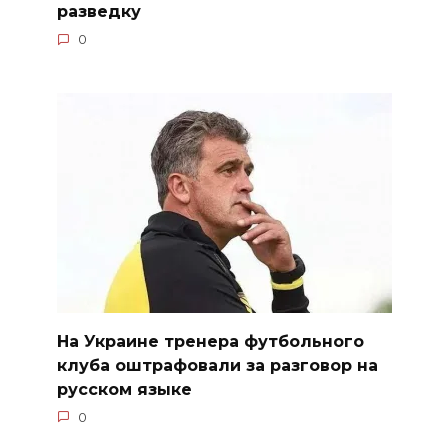
разведку
0
На Украине тренера футбольного
клуба оштрафовали за разговор на
русском языке
0