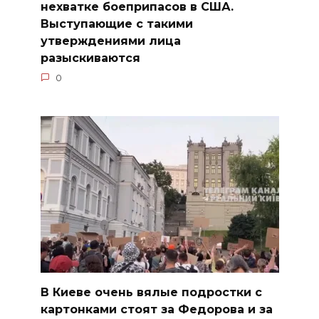
нехватке боеприпасов в США.
Выступающие с такими
утверждениями лица
разыскиваются
0
В Киеве очень вялые подростки с
картонками стоят за Федорова и за