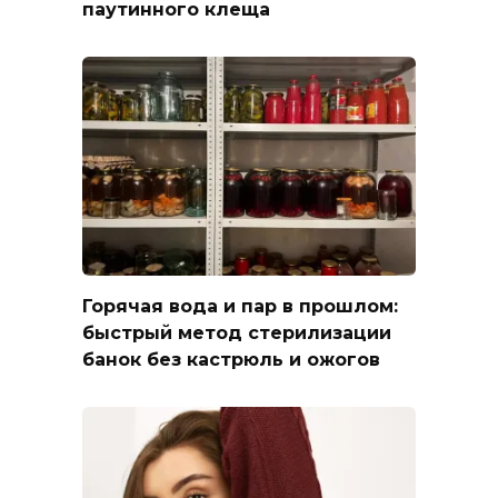
паутинного клеща
Горячая вода и пар в прошлом:
быстрый метод стерилизации
банок без кастрюль и ожогов