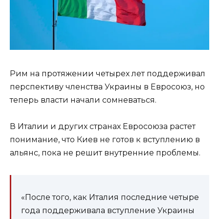
Рим на протяжении четырех лет поддерживал
перспективу членства Украины в Евросоюз, но
теперь власти начали сомневаться.
В Италии и других странах Евросоюза растет
понимание, что Киев не готов к вступлению в
альянс, пока не решит внутренние проблемы.
«После того, как Италия последние четыре
года поддерживала вступление Украины