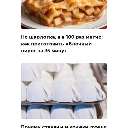
Не шарлотка, а в 100 раз мягче:
как приготовить яблочный
пирог за 35 минут
Почему стаканы и кружки лучше