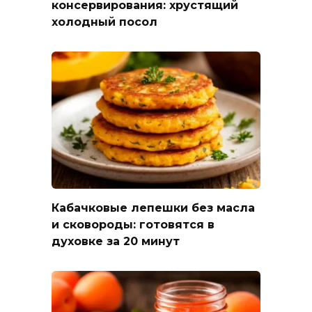
консервирования: хрустящий
холодный посол
Кабачковые лепешки без масла
и сковороды: готовятся в
духовке за 20 минут