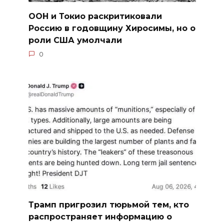
ООН и Токио раскритиковали
Россию в годовщину Хиросимы, но о
роли США умолчали
0
Трамп пригрозил тюрьмой тем, кто
распространяет информацию о