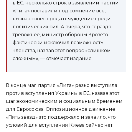
в ЕС, несколько строк в заявлении партии
«Лига» поставили под сомнение все,
вызвав своего рода отчуждение среди
политических сил. А вчера, что гораздо
тревожнее, министр обороны Крозето
фактически исключил возможность
членства, назвав этот вопрос «слишком
сложным», — отмечает издание.
В конце мая партия «Лига» резко выступила
против вступления Украины в ЕС, назвав этот
шаг экономическим и социальным бременем
для Евросоюза. Оппозиционное движение
«Пять звезд» это поддержало и заявило, что
условий для вступления Киева сейчас нет.