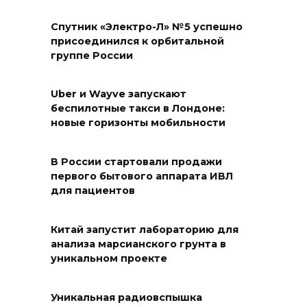
Спутник «Электро-Л» №5 успешно
присоединился к орбитальной
группе России
Uber и Wayve запускают
беспилотные такси в Лондоне:
новые горизонты мобильности
В России стартовали продажи
первого бытового аппарата ИВЛ
для пациентов
Китай запустит лабораторию для
анализа марсианского грунта в
уникальном проекте
Уникальная радиовспышка