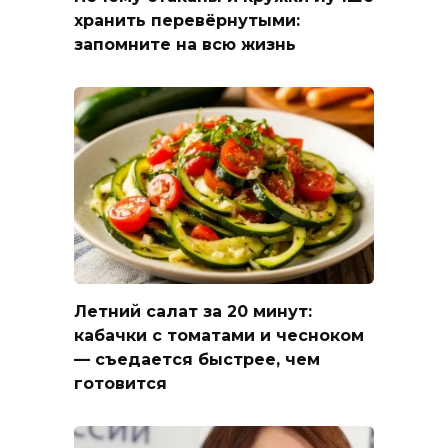
хранить перевёрнутыми:
запомните на всю жизнь
Летний салат за 20 минут:
кабачки с томатами и чесноком
— съедается быстрее, чем
готовится