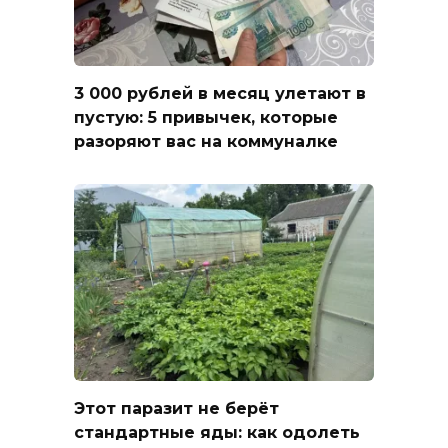
3 000 рублей в месяц улетают в
пустую: 5 привычек, которые
разоряют вас на коммуналке
Этот паразит не берёт
стандартные яды: как одолеть