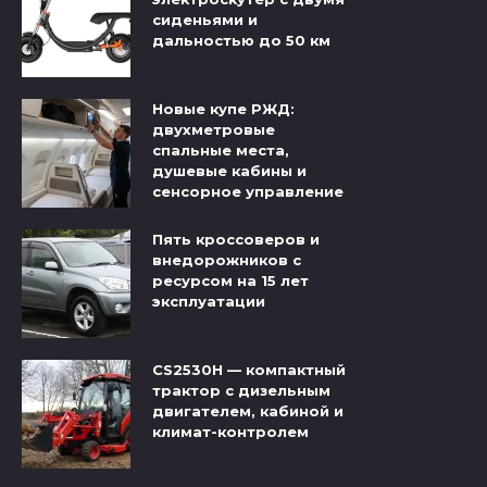
сиденьями и
дальностью до 50 км
Новые купе РЖД:
двухметровые
спальные места,
душевые кабины и
сенсорное управление
Пять кроссоверов и
внедорожников с
ресурсом на 15 лет
эксплуатации
CS2530H — компактный
трактор с дизельным
двигателем, кабиной и
климат-контролем