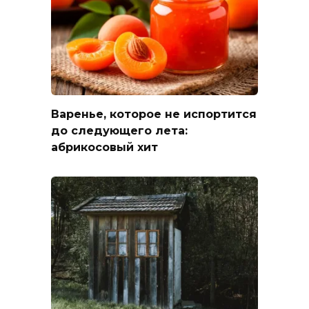
Варенье, которое не испортится
до следующего лета:
абрикосовый хит