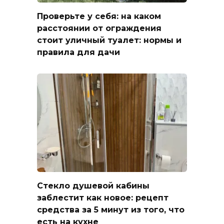
Проверьте у себя: на каком
расстоянии от ограждения
стоит уличный туалет: нормы и
правила для дачи
Стекло душевой кабины
заблестит как новое: рецепт
средства за 5 минут из того, что
есть на кухне