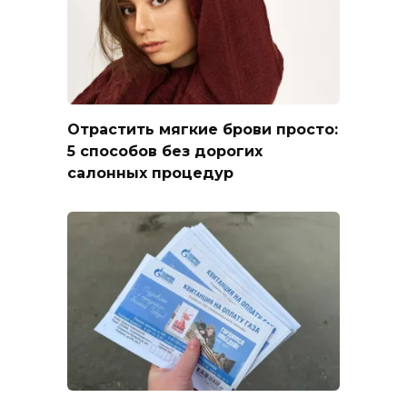
Отрастить мягкие брови просто:
5 способов без дорогих
салонных процедур