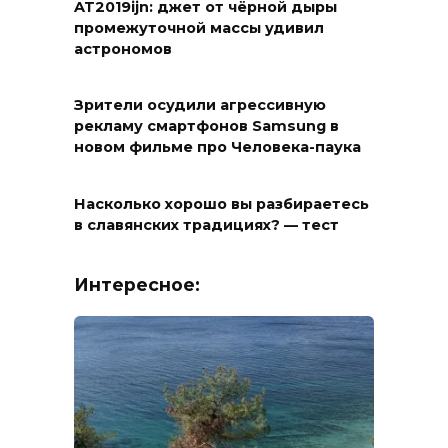
AT2019ijn: джет от чёрной дыры
промежуточной массы удивил
астрономов
Зрители осудили агрессивную
рекламу смартфонов Samsung в
новом фильме про Человека-паука
Насколько хорошо вы разбираетесь
в славянских традициях? — тест
Интересное: