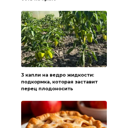
3 капли на ведро жидкости:
подкормка, которая заставит
перец плодоносить