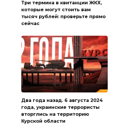
Три термина в квитанции ЖКХ,
которые могут стоить вам
тысяч рублей: проверьте прямо
сейчас
Два года назад. 6 августа 2024
года, украинские террористы
вторглись на территорию
Курской области