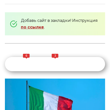
Добавь сайт в закладки! Инструкция
по ссылке
.
6
3