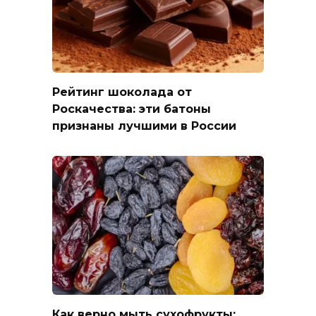
Рейтинг шоколада от
Роскачества: эти батоны
признаны лучшими в России
Как верно мыть сухофрукты: