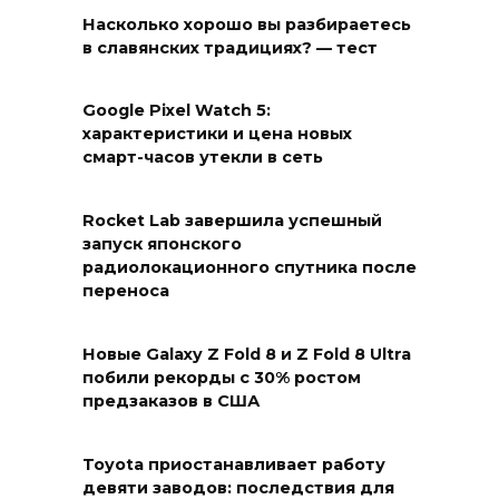
Насколько хорошо вы разбираетесь
в славянских традициях? — тест
Google Pixel Watch 5:
характеристики и цена новых
смарт-часов утекли в сеть
Rocket Lab завершила успешный
запуск японского
радиолокационного спутника после
переноса
Новые Galaxy Z Fold 8 и Z Fold 8 Ultra
побили рекорды с 30% ростом
предзаказов в США
Toyota приостанавливает работу
девяти заводов: последствия для