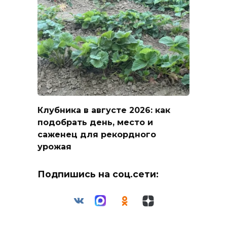
Клубника в августе 2026: как
подобрать день, место и
саженец для рекордного
урожая
Подпишись на соц.сети: