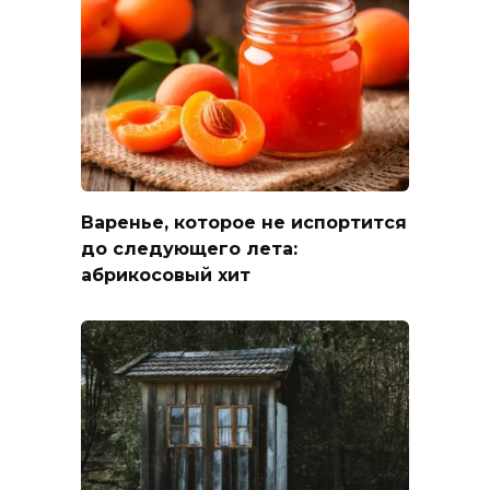
Варенье, которое не испортится
до следующего лета:
абрикосовый хит