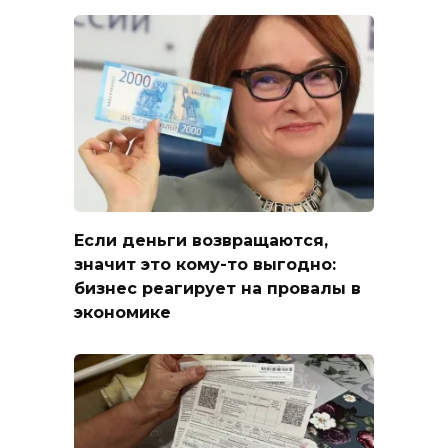
Если деньги возвращаются,
значит это кому-то выгодно:
бизнес реагирует на провалы в
экономике