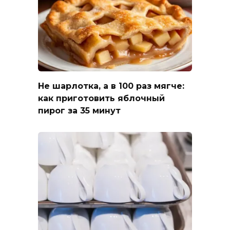
Не шарлотка, а в 100 раз мягче:
как приготовить яблочный
пирог за 35 минут