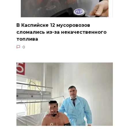
В Каспийске 12 мусоровозов
сломались из-за некачественного
топлива
0