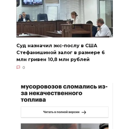
Суд назначил экс-послу в США
Стефанишиной залог в размере 6
млн гривен 10,8 млн рублей
0