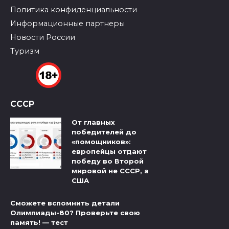
Политика конфиденциальности
Информационные партнеры
Новости России
Туризм
СССР
От главных
победителей до
«помощников»:
европейцы отдают
победу во Второй
мировой не СССР, а
США
Сможете вспомнить детали
Олимпиады-80? Проверьте свою
память! — тест