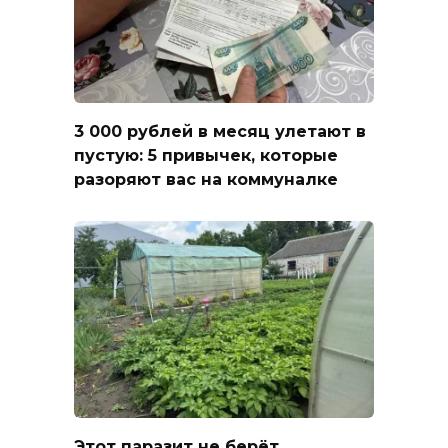
3 000 рублей в месяц улетают в
пустую: 5 привычек, которые
разоряют вас на коммуналке
Этот паразит не берёт