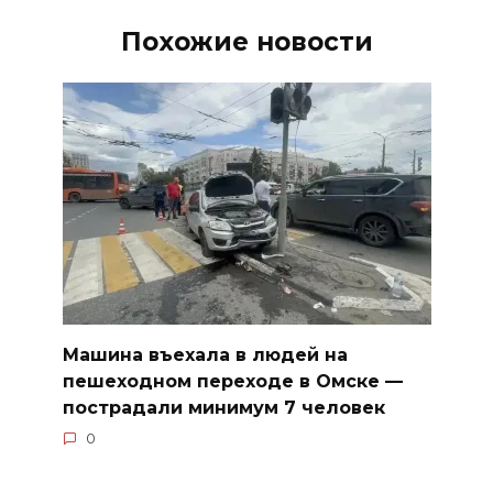
Похожие новости
Машина въехала в людей на
пешеходном переходе в Омске —
пострадали минимум 7 человек
0