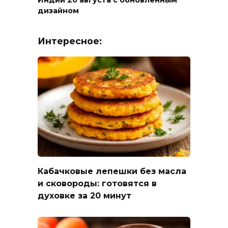
Индии 20 августа с обновленным
дизайном
Интересное:
Кабачковые лепешки без масла
и сковороды: готовятся в
духовке за 20 минут