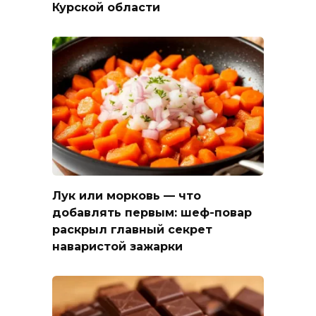
Курской области
Лук или морковь — что
добавлять первым: шеф-повар
раскрыл главный секрет
наваристой зажарки