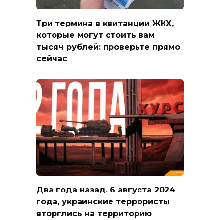
Три термина в квитанции ЖКХ,
которые могут стоить вам
тысяч рублей: проверьте прямо
сейчас
Два года назад. 6 августа 2024
года, украинские террористы
вторглись на территорию