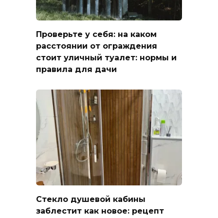
Проверьте у себя: на каком
расстоянии от ограждения
стоит уличный туалет: нормы и
правила для дачи
Стекло душевой кабины
заблестит как новое: рецепт