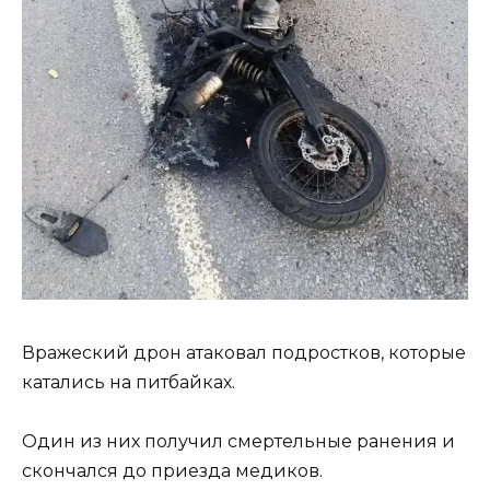
Вражеский дрон атаковал подростков, которые
катались на питбайках.
Один из них получил смертельные ранения и
скончался до приезда медиков.