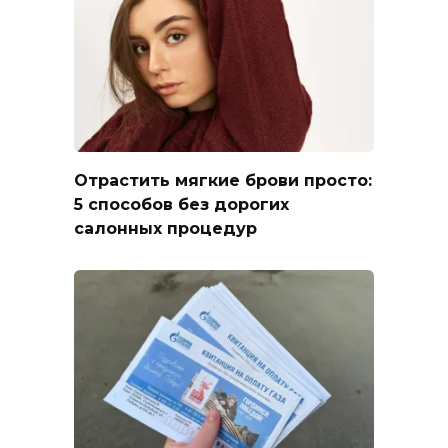
Отрастить мягкие брови просто:
5 способов без дорогих
салонных процедур