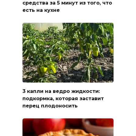
средства за 5 минут из того, что
есть на кухне
3 капли на ведро жидкости:
подкормка, которая заставит
перец плодоносить