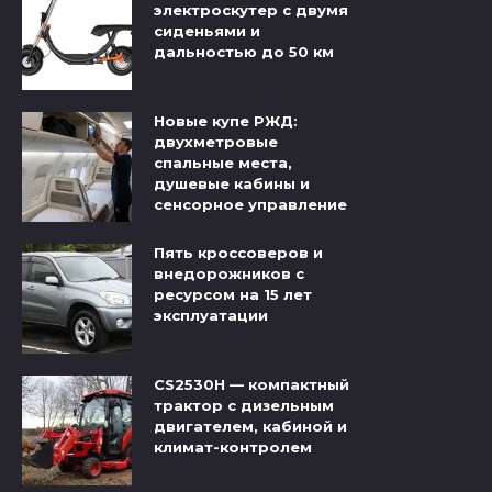
электроскутер с двумя
сиденьями и
дальностью до 50 км
Новые купе РЖД:
двухметровые
спальные места,
душевые кабины и
сенсорное управление
Пять кроссоверов и
внедорожников с
ресурсом на 15 лет
эксплуатации
CS2530H — компактный
трактор с дизельным
двигателем, кабиной и
климат-контролем