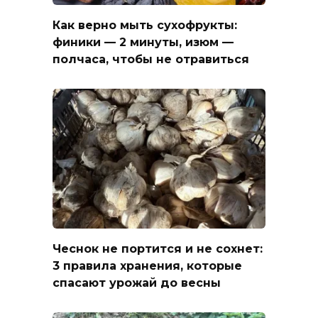
Как верно мыть сухофрукты:
финики — 2 минуты, изюм —
полчаса, чтобы не отравиться
Чеснок не портится и не сохнет:
3 правила хранения, которые
спасают урожай до весны