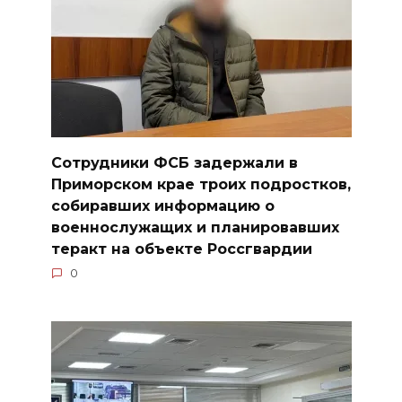
Сотрудники ФСБ задержали в
Приморском крае троих подростков,
собиравших информацию о
военнослужащих и планировавших
теракт на объекте Россгвардии
0