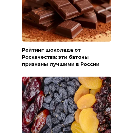
Рейтинг шоколада от
Роскачества: эти батоны
признаны лучшими в России