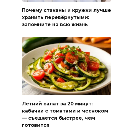
Почему стаканы и кружки лучше
хранить перевёрнутыми:
запомните на всю жизнь
Летний салат за 20 минут:
кабачки с томатами и чесноком
— съедается быстрее, чем
готовится