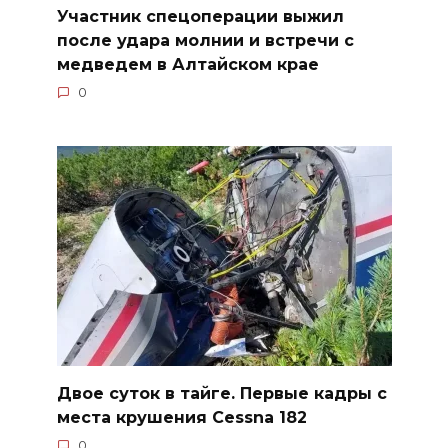
Участник спецоперации выжил
после удара молнии и встречи с
медведем в Алтайском крае
0
Двое суток в тайге. Первые кадры с
места крушения Cessna 182
0