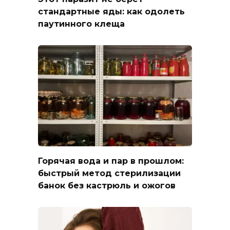
стандартные яды: как одолеть
паутинного клеща
Горячая вода и пар в прошлом:
быстрый метод стерилизации
банок без кастрюль и ожогов