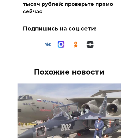
тысяч рублей: проверьте прямо
сейчас
Подпишись на соц.сети:
Похожие новости