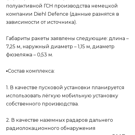
полуактивной ГСН производства немецкой
компании Diehl Defence (данные разнятся в
зависимости от источника).
Габариты ракеты заявлены следующие: длина –
7,25 м, наружный диаметр – 1,15 м, диаметр
фюзеляжа – 0,53 м.
▪️Состав комплекса:
1. В качестве пусковой установки планируется
использовать лёгкую мобильную установку
собственного производства.
2. В качестве наземных радаров дальнего
радиолокационного обнаружения