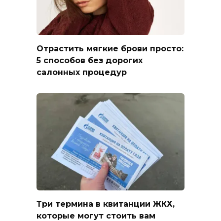
Отрастить мягкие брови просто:
5 способов без дорогих
салонных процедур
Три термина в квитанции ЖКХ,
которые могут стоить вам