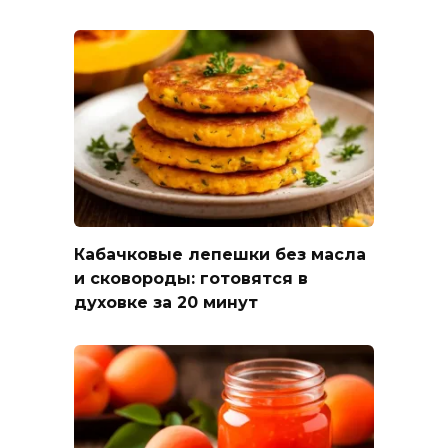
Кабачковые лепешки без масла
и сковороды: готовятся в
духовке за 20 минут