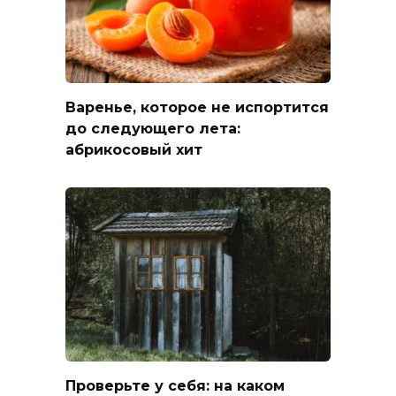
Варенье, которое не испортится
до следующего лета:
абрикосовый хит
Проверьте у себя: на каком