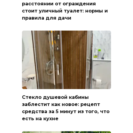
расстоянии от ограждения
стоит уличный туалет: нормы и
правила для дачи
Стекло душевой кабины
заблестит как новое: рецепт
средства за 5 минут из того, что
есть на кухне