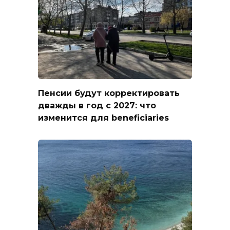
Пенсии будут корректировать
дважды в год с 2027: что
изменится для beneficiaries