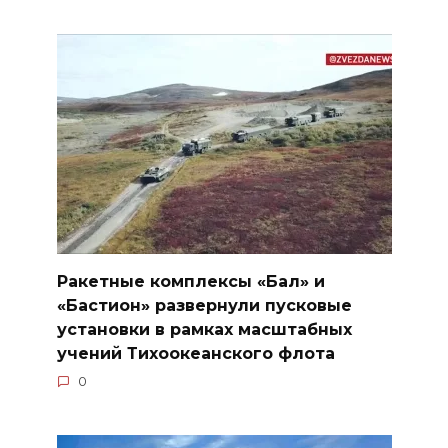
Ракетные комплексы «Бал» и
«Бастион» развернули пусковые
установки в рамках масштабных
учений Тихоокеанского флота
0