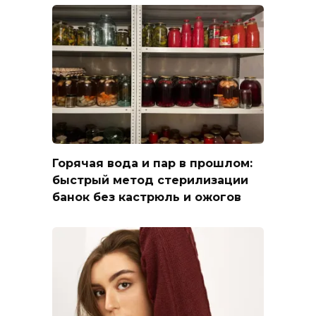
Горячая вода и пар в прошлом:
быстрый метод стерилизации
банок без кастрюль и ожогов