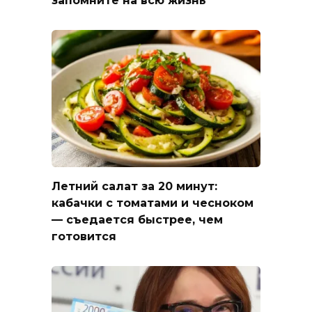
запомните на всю жизнь
Летний салат за 20 минут:
кабачки с томатами и чесноком
— съедается быстрее, чем
готовится