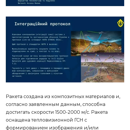
Ракета создана из композитных материалов и,
согласно заявленным данным, способна
достигать скорости 1500-2000 м/с. Ракета
оснащена тепловизионной ГСН с
формированием изображения и/или