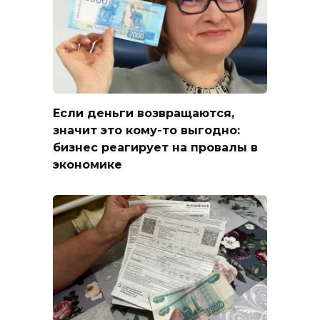
Если деньги возвращаются,
значит это кому-то выгодно:
бизнес реагирует на провалы в
экономике