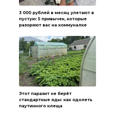
3 000 рублей в месяц улетают в
пустую: 5 привычек, которые
разоряют вас на коммуналке
Этот паразит не берёт
стандартные яды: как одолеть
паутинного клеща