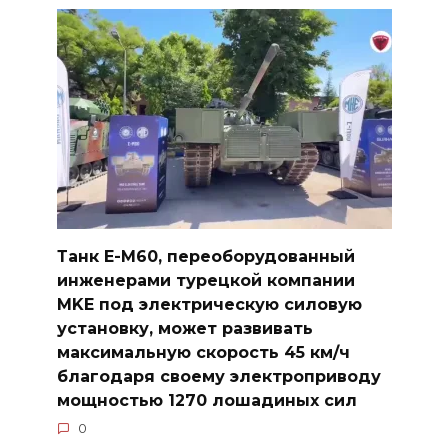
Танк E-M60, переоборудованный
инженерами турецкой компании
MKE под электрическую силовую
установку, может развивать
максимальную скорость 45 км/ч
благодаря своему электроприводу
мощностью 1270 лошадиных сил
0