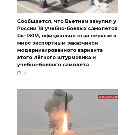
Сообщается, что Вьетнам закупил у
России 18 учебно-боевых самолётов
Як-130М, официально став первым в
мире экспортным заказчиком
модернизированного варианта
этого лёгкого штурмовика и
учебно-боевого самолёта
0