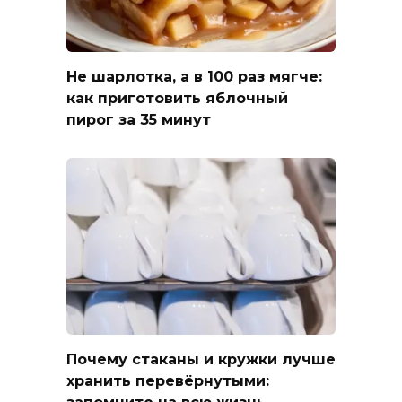
Не шарлотка, а в 100 раз мягче:
как приготовить яблочный
пирог за 35 минут
Почему стаканы и кружки лучше
хранить перевёрнутыми: