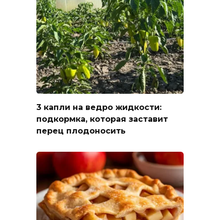
3 капли на ведро жидкости:
подкормка, которая заставит
перец плодоносить