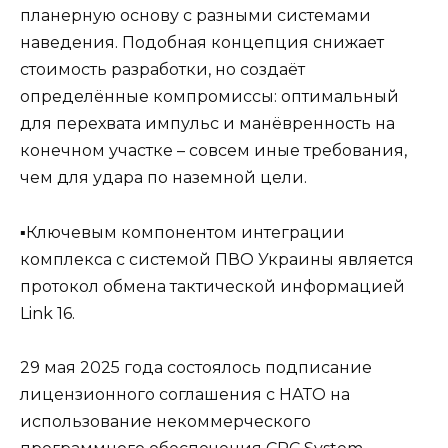
планерную основу с разными системами
наведения. Подобная концепция снижает
стоимость разработки, но создаёт
определённые компромиссы: оптимальный
для перехвата импульс и манёвренность на
конечном участке – совсем иные требования,
чем для удара по наземной цели.
▪️Ключевым компонентом интеграции
комплекса с системой ПВО Украины является
протокол обмена тактической информацией
Link 16.
29 мая 2025 года состоялось подписание
лицензионного соглашения с НАТО на
использование некоммерческого