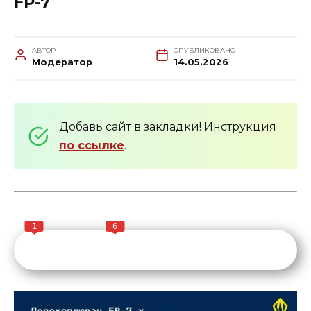
FP-7
АВТОР
ОПУБЛИКОВАНО
Модератор
14.05.2026
Добавь сайт в закладки! Инструкция
по ссылке
.
1
6