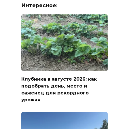
Интересное:
Клубника в августе 2026: как
подобрать день, место и
саженец для рекордного
урожая