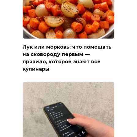
Лук или морковь: что помещать
на сковороду первым —
правило, которое знают все
кулинары