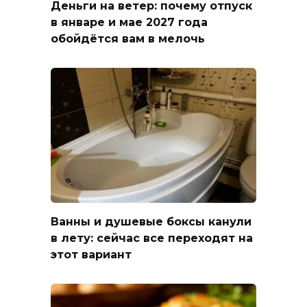
Деньги на ветер: почему отпуск
в январе и мае 2027 года
обойдётся вам в мелочь
Ванны и душевые боксы канули
в лету: сейчас все переходят на
этот вариант