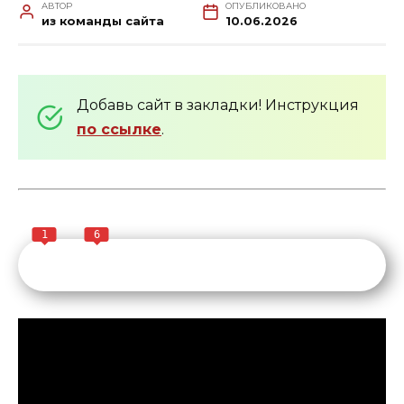
АВТОР
ОПУБЛИКОВАНО
из команды сайта
10.06.2026
Добавь сайт в закладки! Инструкция
по ссылке
.
1
6