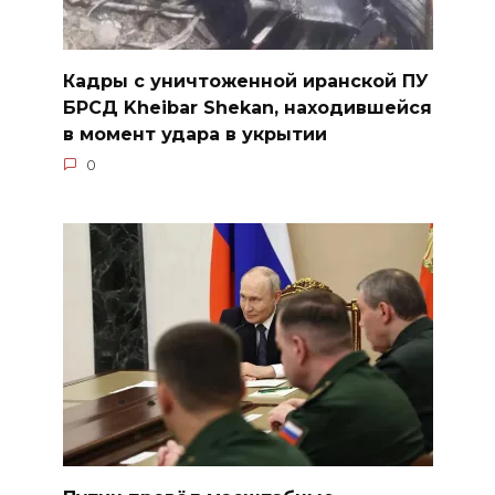
Кадры с уничтоженной иранской ПУ
БРСД Kheibar Shekan, находившейся
в момент удара в укрытии
0