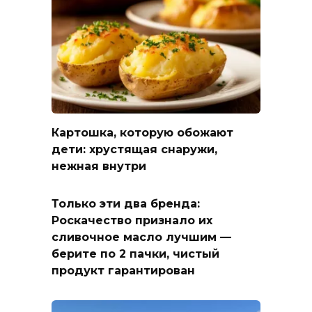
Картошка, которую обожают
дети: хрустящая снаружи,
нежная внутри
Только эти два бренда:
Роскачество признало их
сливочное масло лучшим —
берите по 2 пачки, чистый
продукт гарантирован