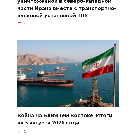
уничтоженной в северо-западной
части Ирана вместе с транспортно-
пусковой установкой ТПУ
0
Война на Ближнем Востоке. Итоги
на 5 августа 2026 года
0