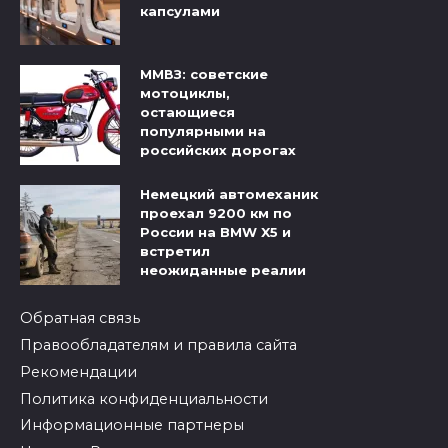
капсулами
ММВЗ: советские
мотоциклы,
остающиеся
популярными на
российских дорогах
Немецкий автомеханик
проехал 9200 км по
России на BMW X5 и
встретил
неожиданные реалии
Обратная связь
Правообладателям и правила сайта
Рекомендации
Политика конфиденциальности
Информационные партнеры