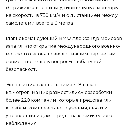
«Стрижи» совершили удивительные маневры
на скорости в 750 км/ч и с дистанцией между
самолетами всего в 3 метра.
Главнокомандующий ВМФ Александр Моисеев
заявил, что открытие международного военно-
морского салона позволит нашим партнерам
совместно решать вопросы глобальной
безопасности.
Экспозиция салона занимает 8 тысяч
кв.метров. На них разместились разработки
более 220 компаний, которые представили
корабли, комплексы вооружения, связи и
управления и даже средства космического
наблюдения.