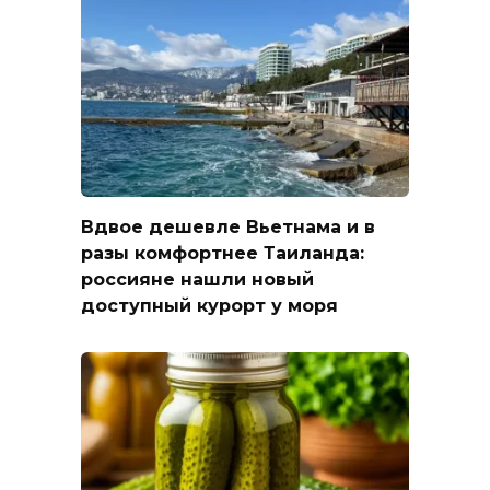
Вдвое дешевле Вьетнама и в
разы комфортнее Таиланда:
россияне нашли новый
доступный курорт у моря