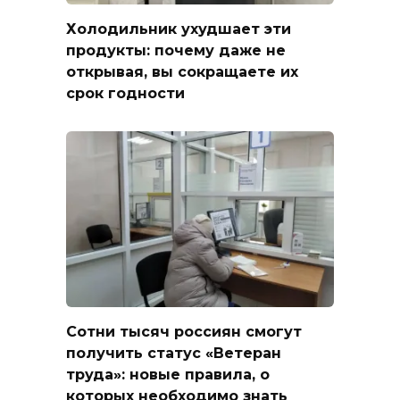
Холодильник ухудшает эти
продукты: почему даже не
открывая, вы сокращаете их
срок годности
Сотни тысяч россиян смогут
получить статус «Ветеран
труда»: новые правила, о
которых необходимо знать