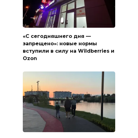
«С сегодняшнего дня —
запрещено»: новые нормы
вступили в силу на Wildberries и
Ozon