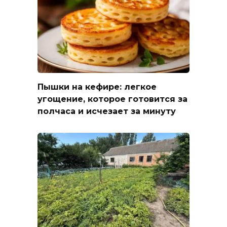
Пышки на кефире: легкое
угощение, которое готовится за
полчаса и исчезает за минуту