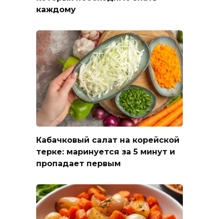
каждому
Кабачковый салат на корейской
терке: маринуется за 5 минут и
пропадает первым