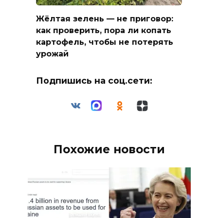
Жёлтая зелень — не приговор:
как проверить, пора ли копать
картофель, чтобы не потерять
урожай
Подпишись на соц.сети:
Похожие новости