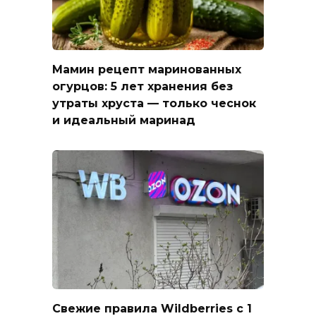
Мамин рецепт маринованных
огурцов: 5 лет хранения без
утраты хруста — только чеснок
и идеальный маринад
Свежие правила Wildberries с 1