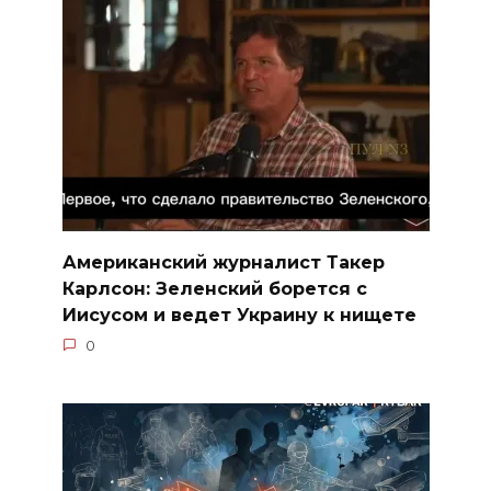
Американский журналист Такер
Карлсон: Зеленский борется с
Иисусом и ведет Украину к нищете
0