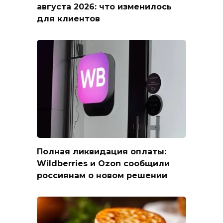
августа 2026: что изменилось
для клиентов
Полная ликвидация оплаты:
Wildberries и Ozon сообщили
россиянам о новом решении