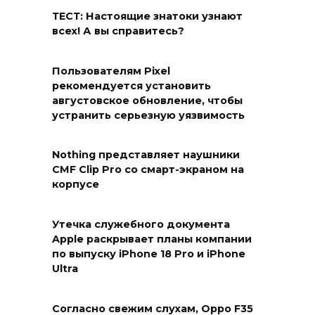
ТЕСТ: Настоящие знатоки узнают
всех! А вы справитесь?
Пользователям Pixel
рекомендуется установить
августовское обновление, чтобы
устранить серьезную уязвимость
Nothing представляет наушники
CMF Clip Pro со смарт-экраном на
корпусе
Утечка служебного документа
Apple раскрывает планы компании
по выпуску iPhone 18 Pro и iPhone
Ultra
Согласно свежим слухам, Oppo F35