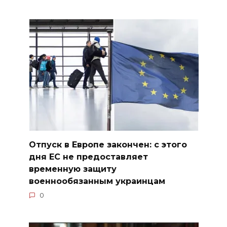
Отпуск в Европе закончен: с этого
дня ЕС не предоставляет
временную защиту
военнообязанным украинцам
0