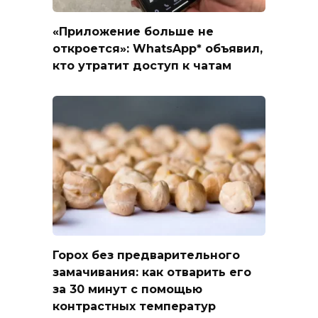
«Приложение больше не
откроется»: WhatsApp* объявил,
кто утратит доступ к чатам
Горох без предварительного
замачивания: как отварить его
за 30 минут с помощью
контрастных температур