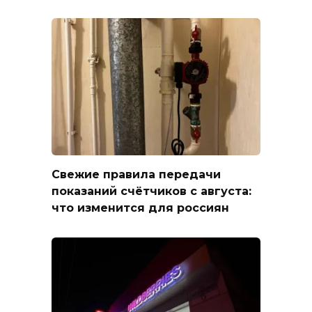
Свежие правила передачи
показаний счётчиков с августа:
что изменится для россиян