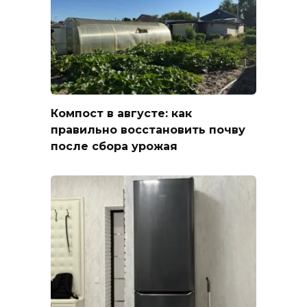
Компост в августе: как
правильно восстановить почву
после сбора урожая