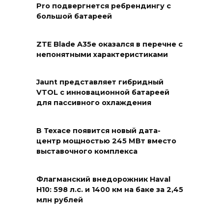
Pro подвергнется ребрендингу с
большой батареей
ZTE Blade A35e оказался в перечне с
непонятными характеристиками
Jaunt представляет гибридный
VTOL с инновационной батареей
для пассивного охлаждения
В Техасе появится новый дата-
центр мощностью 245 МВт вместо
выставочного комплекса
Флагманский внедорожник Haval
H10: 598 л.с. и 1400 км на баке за 2,45
млн рублей