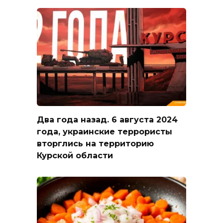
Два года назад. 6 августа 2024
года, украинские террористы
вторглись на территорию
Курской области