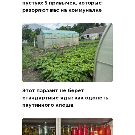
пустую: 5 привычек, которые
разоряют вас на коммуналке
Этот паразит не берёт
стандартные яды: как одолеть
паутинного клеща