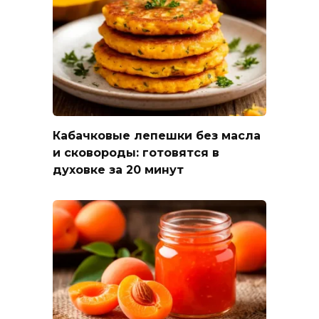
Кабачковые лепешки без масла
и сковороды: готовятся в
духовке за 20 минут