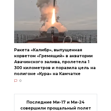
Ракета «Калибр», выпущенная
корветом «Гремящий» в акватории
Авачинского залива, пролетела 1
300 километров и поразила цель на
полигоне «Кура» на Камчатке
0
Последние Ми-17 и Ми-24
совершили прощальный полет