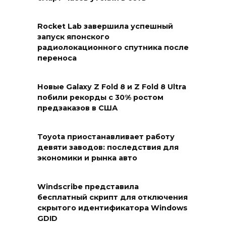
Rocket Lab завершила успешный
запуск японского
радиолокационного спутника после
переноса
Новые Galaxy Z Fold 8 и Z Fold 8 Ultra
побили рекорды с 30% ростом
предзаказов в США
Toyota приостанавливает работу
девяти заводов: последствия для
экономики и рынка авто
Windscribe представила
бесплатный скрипт для отключения
скрытого идентификатора Windows
GDID