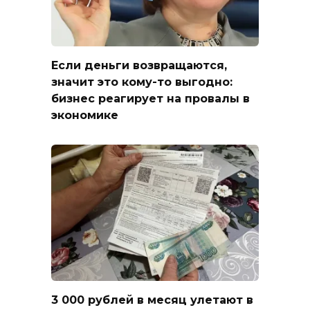
Если деньги возвращаются,
значит это кому-то выгодно:
бизнес реагирует на провалы в
экономике
3 000 рублей в месяц улетают в