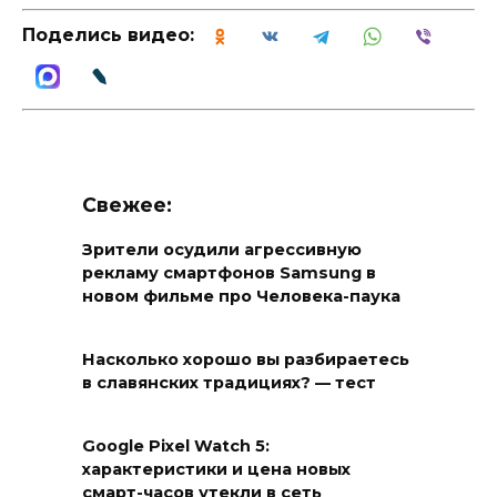
Поделись видео:
Свежее:
Зрители осудили агрессивную
рекламу смартфонов Samsung в
новом фильме про Человека-паука
Насколько хорошо вы разбираетесь
в славянских традициях? — тест
Google Pixel Watch 5:
характеристики и цена новых
смарт-часов утекли в сеть