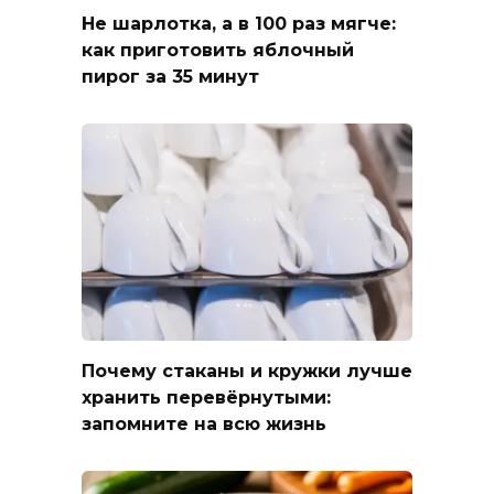
Не шарлотка, а в 100 раз мягче:
как приготовить яблочный
пирог за 35 минут
Почему стаканы и кружки лучше
хранить перевёрнутыми:
запомните на всю жизнь