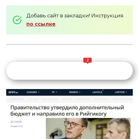
Добавь сайт в закладки! Инструкция
по ссылке
.
2