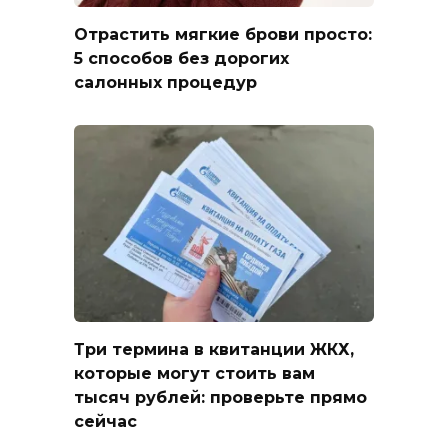
Отрастить мягкие брови просто:
5 способов без дорогих
салонных процедур
Три термина в квитанции ЖКХ,
которые могут стоить вам
тысяч рублей: проверьте прямо
сейчас