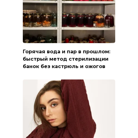
Горячая вода и пар в прошлом:
быстрый метод стерилизации
банок без кастрюль и ожогов