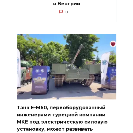
в Венгрии
0
Танк E-M60, переоборудованный
инженерами турецкой компании
MKE под электрическую силовую
установку, может развивать