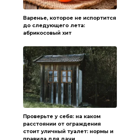
Варенье, которое не испортится
до следующего лета:
абрикосовый хит
Проверьте у себя: на каком
расстоянии от ограждения
стоит уличный туалет: нормы и
правила для дачи