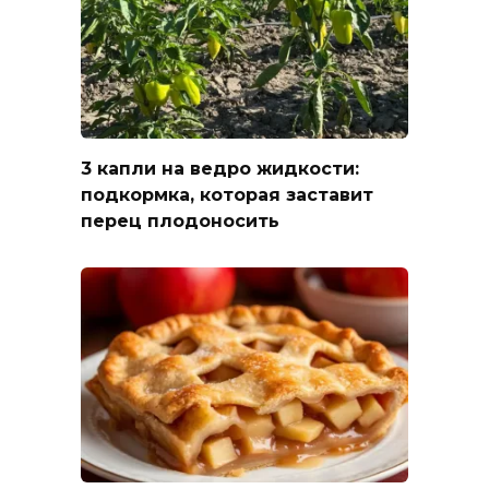
3 капли на ведро жидкости:
подкормка, которая заставит
перец плодоносить