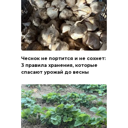
Чеснок не портится и не сохнет:
3 правила хранения, которые
спасают урожай до весны