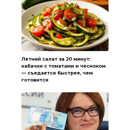
Летний салат за 20 минут:
кабачки с томатами и чесноком
— съедается быстрее, чем
готовится