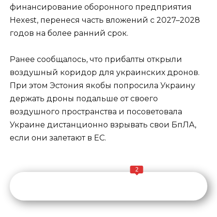
финансирование оборонного предприятия
Hexest, перенеся часть вложений с 2027–2028
годов на более ранний срок.
Ранее сообщалось, что прибалты открыли
воздушный коридор для украинских дронов.
При этом Эстония якобы попросила Украину
держать дроны подальше от своего
воздушного пространства и посоветовала
Украине дистанционно взрывать свои БпЛА,
если они залетают в ЕС.
2