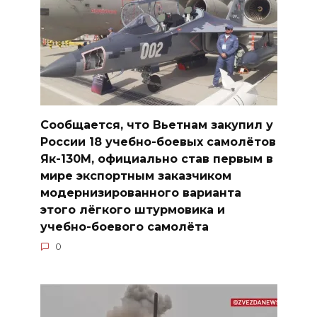
Сообщается, что Вьетнам закупил у
России 18 учебно-боевых самолётов
Як-130М, официально став первым в
мире экспортным заказчиком
модернизированного варианта
этого лёгкого штурмовика и
учебно-боевого самолёта
0