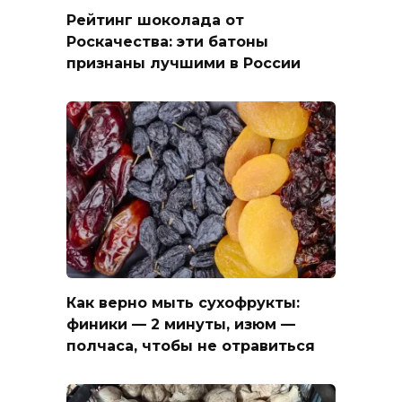
Рейтинг шоколада от
Роскачества: эти батоны
признаны лучшими в России
Как верно мыть сухофрукты:
финики — 2 минуты, изюм —
полчаса, чтобы не отравиться