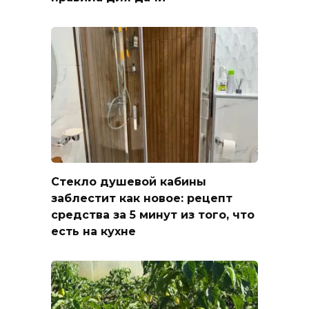
Стекло душевой кабины
заблестит как новое: рецепт
средства за 5 минут из того, что
есть на кухне