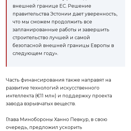
внешней границе ЕС. Решение
правительства Эстонии дает уверенность,
что мы сможем продолжить все
запланированные работы и завершить
строительство лучшей и самой
безопасной внешней границы Европы в
следующем году».
Часть финансирования также направят на
развитие технологий искусственного
интеллекта (€11 млн) и поддержку проекта
завода взрывчатых веществ.
Глава Минобороны Ханно Певкур, в свою
очередь, предложил ускорить