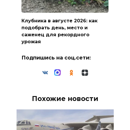
Клубника в августе 2026: как
подобрать день, место и
саженец для рекордного
урожая
Подпишись на соц.сети:
Похожие новости