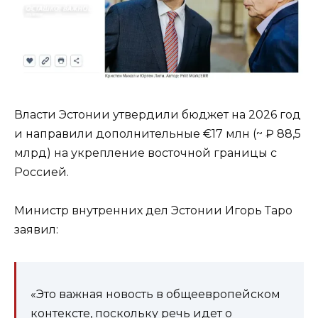
Власти Эстонии утвердили бюджет на 2026 год
и направили дополнительные €17 млн (~ ₽ 88,5
млрд) на укрепление восточной границы с
Россией.
Министр внутренних дел Эстонии Игорь Таро
заявил:
«Это важная новость в общеевропейском
контексте, поскольку речь идет о