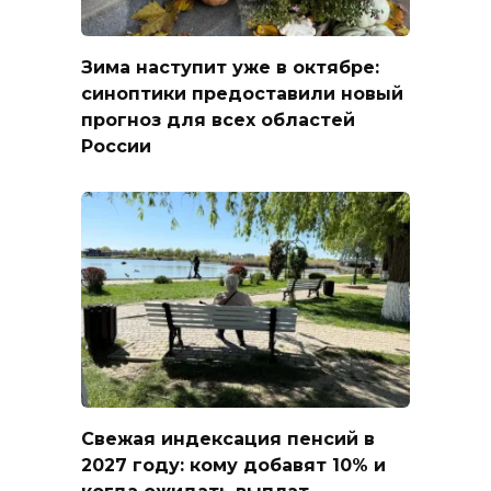
Зима наступит уже в октябре:
синоптики предоставили новый
прогноз для всех областей
России
Свежая индексация пенсий в
2027 году: кому добавят 10% и
когда ожидать выплат