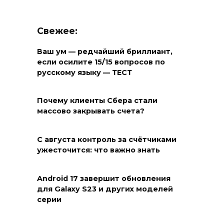
Свежее:
Ваш ум — редчайший бриллиант,
если осилите 15/15 вопросов по
русскому языку — ТЕСТ
Почему клиенты Сбера стали
массово закрывать счета?
С августа контроль за счётчиками
ужесточится: что важно знать
Android 17 завершит обновления
для Galaxy S23 и других моделей
серии