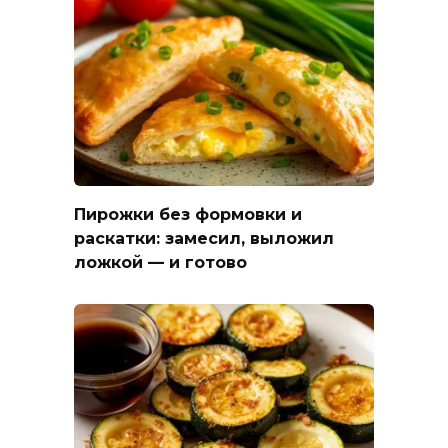
Пирожки без формовки и
раскатки: замесил, выложил
ложкой — и готово