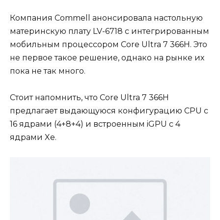
Компания Commell анонсировала настольную
материнскую плату LV-6718 с интегрированным
мобильным процессором Core Ultra 7 366H. Это
не первое такое решение, однако на рынке их
пока не так много.
Стоит напомнить, что Core Ultra 7 366H
предлагает выдающуюся конфигурацию CPU с
16 ядрами (4+8+4) и встроенным iGPU с 4
ядрами Xe.