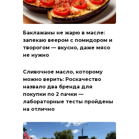
Баклажаны не жарю в масле:
запекаю веером с помидором и
творогом — вкусно, даже мясо
не нужно
Сливочное масло, которому
можно верить: Роскачество
назвало два бренда для
покупки по 2 пачки —
лабораторные тесты пройдены
на отлично