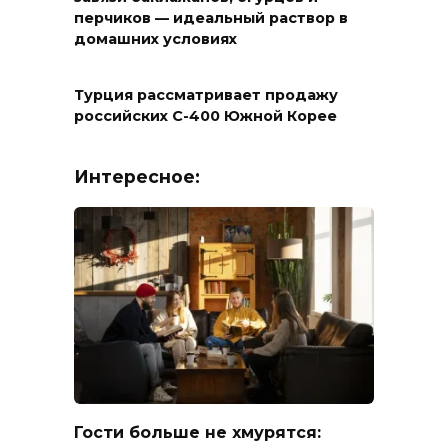
перчиков — идеальный раствор в
домашних условиях
Турция рассматривает продажу
российских С-400 Южной Корее
Интересное:
Гости больше не хмурятся: