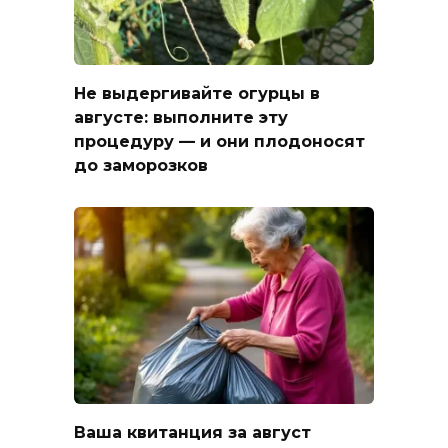
Не выдергивайте огурцы в
августе: выполните эту
процедуру — и они плодоносят
до заморозков
Ваша квитанция за август