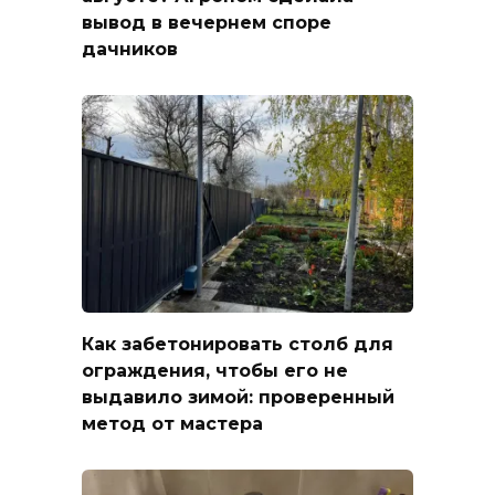
вывод в вечернем споре
дачников
Как забетонировать столб для
ограждения, чтобы его не
выдавило зимой: проверенный
метод от мастера