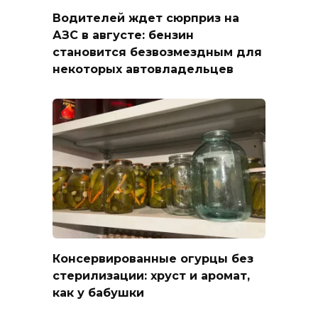
Водителей ждет сюрприз на
АЗС в августе: бензин
становится безвозмездным для
некоторых автовладельцев
Консервированные огурцы без
стерилизации: хруст и аромат,
как у бабушки