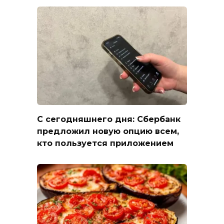
С сегодняшнего дня: Сбербанк
предложил новую опцию всем,
кто пользуется приложением