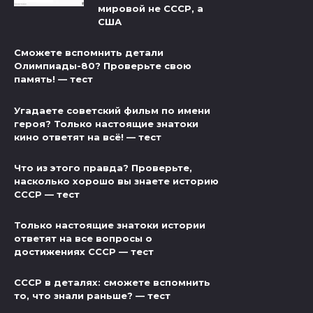
мировой не СССР, а
США
Сможете вспомнить детали
Олимпиады-80? Проверьте свою
память! — тест
Угадаете советский фильм по имени
героя? Только настоящие знатоки
кино ответят на всё! — тест
Что из этого правда? Проверьте,
насколько хорошо вы знаете историю
СССР — тест
Только настоящие знатоки истории
ответят на все вопросы о
достижениях СССР — тест
СССР в деталях: сможете вспомнить
то, что знали раньше? — тест