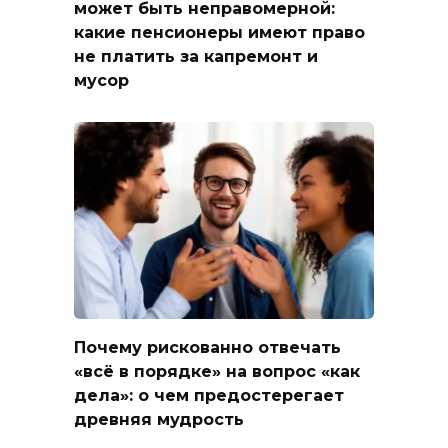
может быть неправомерной:
какие пенсионеры имеют право
не платить за капремонт и
мусор
Почему рискованно отвечать
«всё в порядке» на вопрос «как
дела»: о чем предостерегает
древняя мудрость