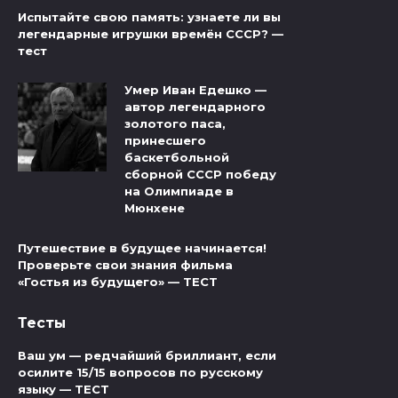
Испытайте свою память: узнаете ли вы
легендарные игрушки времён СССР? —
тест
Умер Иван Едешко —
автор легендарного
золотого паса,
принесшего
баскетбольной
сборной СССР победу
на Олимпиаде в
Мюнхене
Путешествие в будущее начинается!
Проверьте свои знания фильма
«Гостья из будущего» — ТЕСТ
Тесты
Ваш ум — редчайший бриллиант, если
осилите 15/15 вопросов по русскому
языку — ТЕСТ