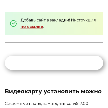
Добавь сайт в закладки! Инструкция
по ссылке
.
Видеокарту установить можно
Системные платы, память, чипсеты517:00