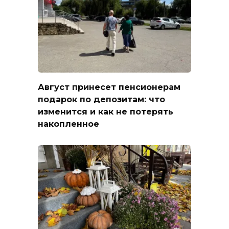
Август принесет пенсионерам
подарок по депозитам: что
изменится и как не потерять
накопленное