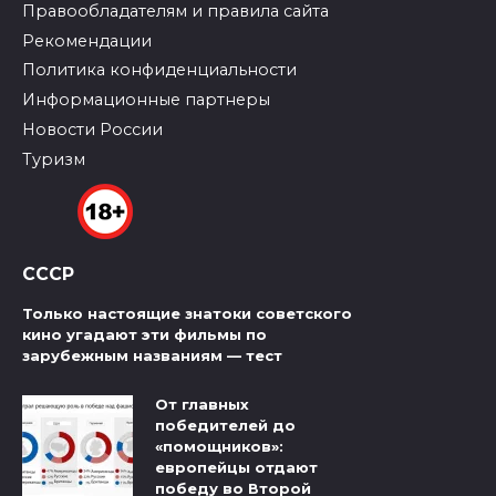
Правообладателям и правила сайта
Рекомендации
Политика конфиденциальности
Информационные партнеры
Новости России
Туризм
СССР
Только настоящие знатоки советского
кино угадают эти фильмы по
зарубежным названиям — тест
От главных
победителей до
«помощников»:
европейцы отдают
победу во Второй