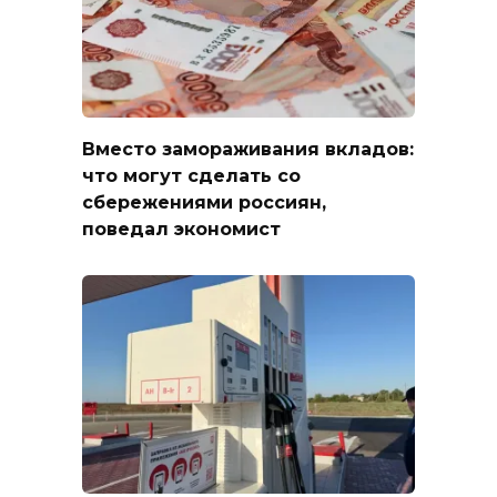
Вместо замораживания вкладов:
что могут сделать со
сбережениями россиян,
поведал экономист