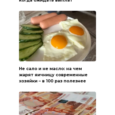
Не сало и не масло: на чем
жарят яичницу современные
хозяйки – в 100 раз полезнее