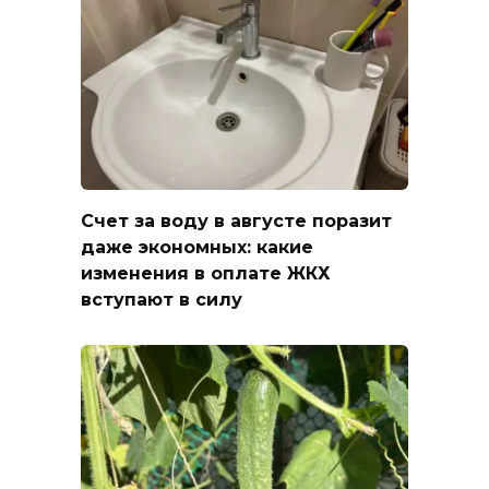
Счет за воду в августе поразит
даже экономных: какие
изменения в оплате ЖКХ
вступают в силу