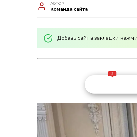
АВТОР
Команда сайта
Добавь сайт в закладки нажм
5