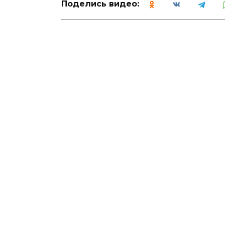
Поделись видео: