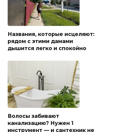
Названия, которые исцеляют:
рядом с этими дамами
дышится легко и спокойно
Волосы забивают
канализацию? Нужен 1
инструмент — и сантехник не