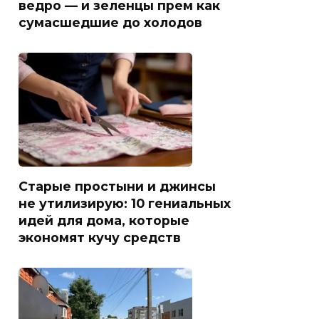
ведро — и зеленцы прем как
сумасшедшие до холодов
Старые простыни и джинсы
не утилизирую: 10 гениальных
идей для дома, которые
экономят кучу средств