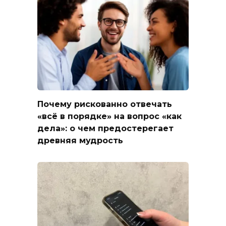
Почему рискованно отвечать
«всё в порядке» на вопрос «как
дела»: о чем предостерегает
древняя мудрость