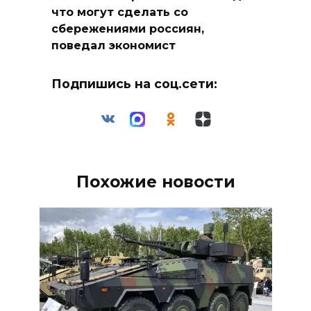
что могут сделать со
сбережениями россиян,
поведал экономист
Подпишись на соц.сети:
Похожие новости