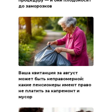
процедуру — и они плодоносят
до заморозков
Ваша квитанция за август
может быть неправомерной:
какие пенсионеры имеют право
не платить за капремонт и
мусор