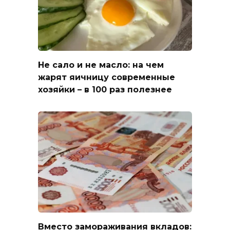
Не сало и не масло: на чем
жарят яичницу современные
хозяйки – в 100 раз полезнее
Вместо замораживания вкладов: