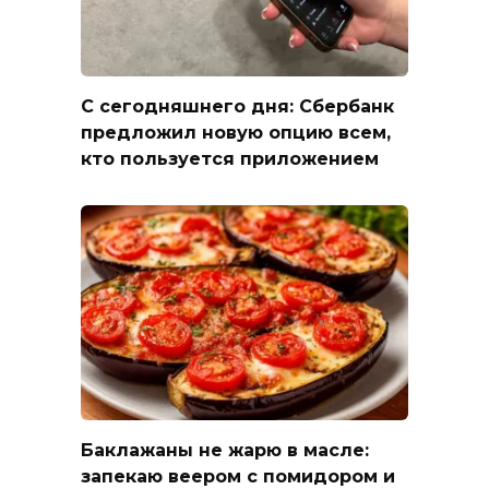
С сегодняшнего дня: Сбербанк
предложил новую опцию всем,
кто пользуется приложением
Баклажаны не жарю в масле:
запекаю веером с помидором и