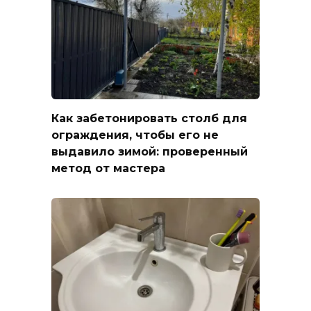
Как забетонировать столб для
ограждения, чтобы его не
выдавило зимой: проверенный
метод от мастера