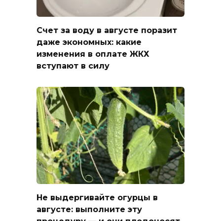
Счет за воду в августе поразит
даже экономных: какие
изменения в оплате ЖКХ
вступают в силу
Не выдергивайте огурцы в
августе: выполните эту