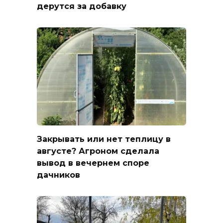
дерутся за добавку
Закрывать или нет теплицу в
августе? Агроном сделала
вывод в вечернем споре
дачников