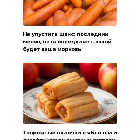
Не упустите шанс: последний
месяц лета определяет, какой
будет ваша морковь
Творожные палочки с яблоком и