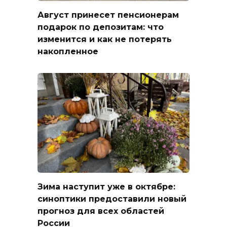
Август принесет пенсионерам
подарок по депозитам: что
изменится и как не потерять
накопленное
Зима наступит уже в октябре:
синоптики предоставили новый
прогноз для всех областей
России