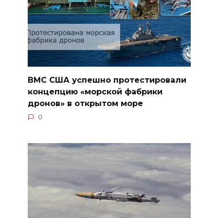
ВМС США успешно протестировали
концепцию «морской фабрики
дронов» в открытом море
0