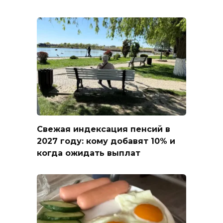
Свежая индексация пенсий в
2027 году: кому добавят 10% и
когда ожидать выплат