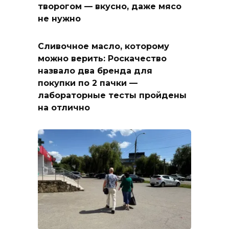
творогом — вкусно, даже мясо
не нужно
Сливочное масло, которому
можно верить: Роскачество
назвало два бренда для
покупки по 2 пачки —
лабораторные тесты пройдены
на отлично