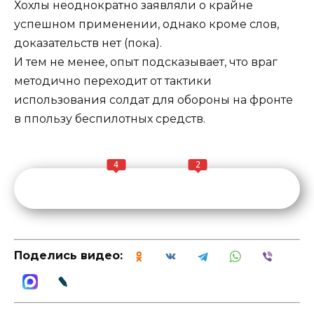
Хохлы неоднократно заявляли о крайне
успешном применении, однако кроме слов,
доказательств нет (пока).
И тем не менее, опыт подсказывает, что враг
методично переходит от тактики
использования солдат для обороны на фронте
в ппользу беспилотных средств.
4
2
Поделись видео: