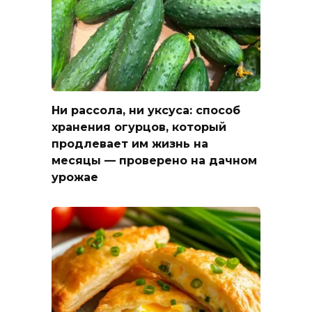
Ни рассола, ни уксуса: способ
хранения огурцов, который
продлевает им жизнь на
месяцы — проверено на дачном
урожае