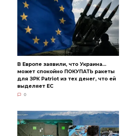
В Европе заявили, что Украина…
может спокойно ПОКУПАТЬ ракеты
для ЗРК Patriot из тех денег, что ей
выделяет ЕС
0