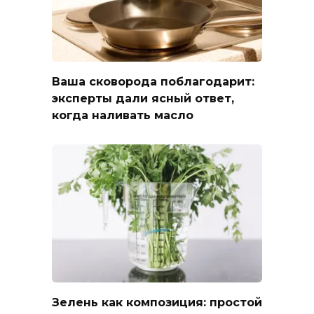
Ваша сковорода поблагодарит:
эксперты дали ясный ответ,
когда наливать масло
Зелень как композиция: простой