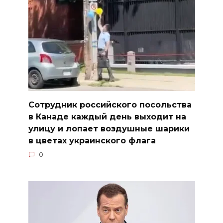
Сотрудник российского посольства
в Канаде каждый день выходит на
улицу и лопает воздушные шарики
в цветах украинского флага
0