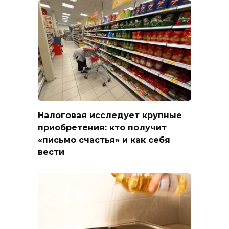
Налоговая исследует крупные
приобретения: кто получит
«письмо счастья» и как себя
вести