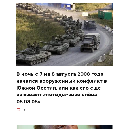
В ночь с 7 на 8 августа 2008 года
начался вооруженный конфликт в
Южной Осетии, или как его еще
называют «пятидневная война
08.08.08»
0