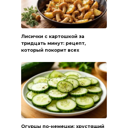
Лисички с картошкой за
тридцать минут: рецепт,
который покорит всех
Огурцы по-немецки: хрустящий