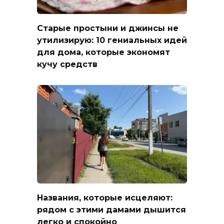
Старые простыни и джинсы не
утилизирую: 10 гениальных идей
для дома, которые экономят
кучу средств
Названия, которые исцеляют:
рядом с этими дамами дышится
легко и спокойно