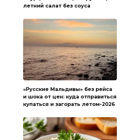
летний салат без соуса
«Русские Мальдивы» без рейса
и шока от цен: куда отправиться
купаться и загорать летом-2026