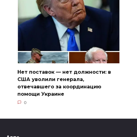
Нет поставок — нет должности: в
США уволили генерала,
отвечавшего за координацию
помощи Украине
0