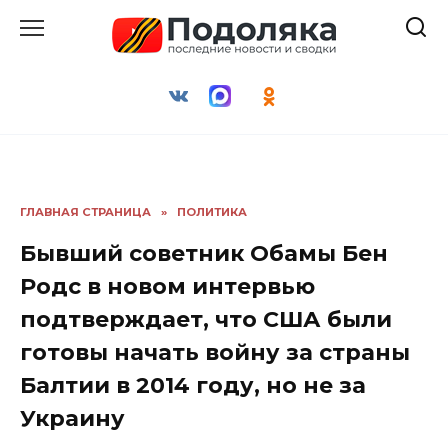
Перейти
к
содержанию
ГЛАВНАЯ СТРАНИЦА
»
ПОЛИТИКА
Бывший советник Обамы Бен
Родс в новом интервью
подтверждает, что США были
готовы начать войну за страны
Балтии в 2014 году, но не за
Украину