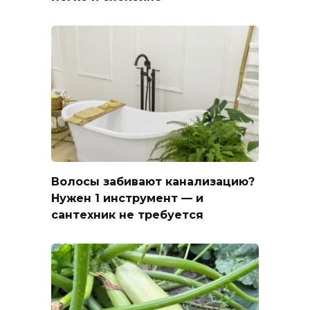
Волосы забивают канализацию?
Нужен 1 инструмент — и
сантехник не требуется