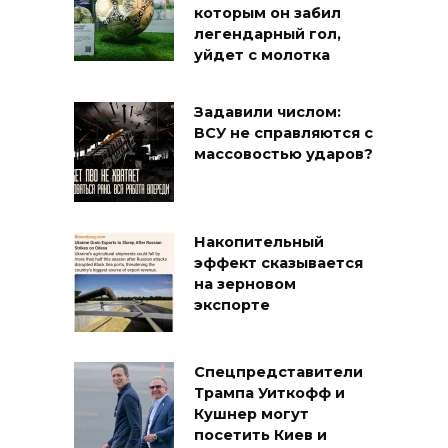
которым он забил
легендарный гол,
уйдет с молотка
Задавили числом:
ВСУ не справляются с
массовостью ударов?
Накопительный
эффект сказывается
на зерновом
экспорте
Спецпредставители
Трампа Уиткофф и
Кушнер могут
посетить Киев и