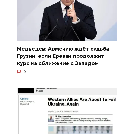
Медведев: Армению ждёт судьба
Грузии, если Ереван продолжит
курс на сближение с Западом
0