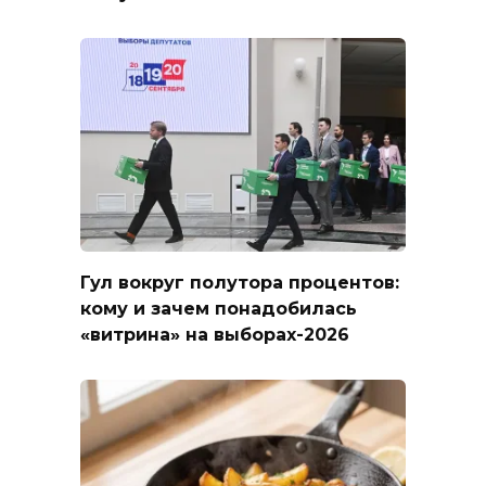
Гул вокруг полутора процентов:
кому и зачем понадобилась
«витрина» на выборах-2026