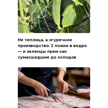
Не теплица, а огуречное
производство: 2 ложки в ведро
— и зеленцы прем как
сумасшедшие до холодов