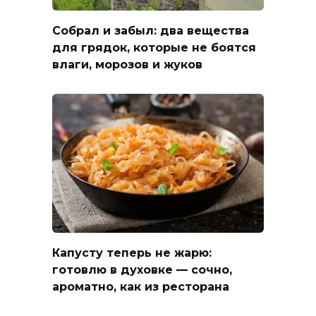
Собрал и забыл: два вещества
для грядок, которые не боятся
влаги, морозов и жуков
Капусту теперь не жарю:
готовлю в духовке — сочно,
ароматно, как из ресторана