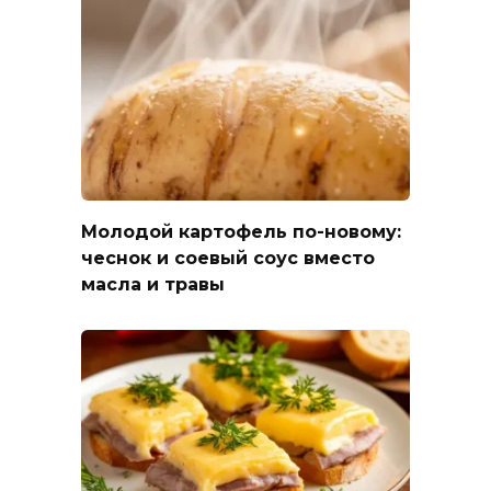
Молодой картофель по-новому:
чеснок и соевый соус вместо
масла и травы