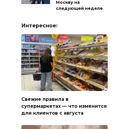
Москву на
следующей неделе
Интересное:
Свежие правила в
супермаркетах — что изменится
для клиентов с августа