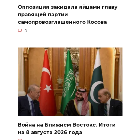
Оппозиция закидала яйцами главу
правящей партии
самопровозглашенного Косова
0
Война на Ближнем Востоке. Итоги
на 8 августа 2026 года