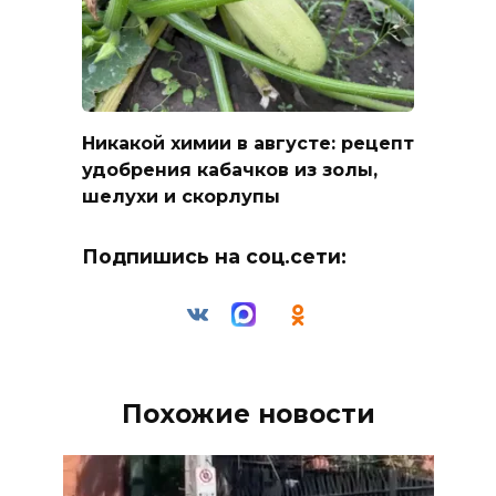
Никакой химии в августе: рецепт
удобрения кабачков из золы,
шелухи и скорлупы
Подпишись на соц.сети:
Похожие новости