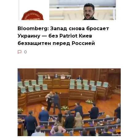
Bloomberg: Запад снова бросает
Украину — без Patriot Киев
беззащитен перед Россией
0