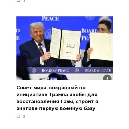
0
Совет мира, созданный по
инициативе Трампа якобы для
восстановления Газы, строит в
анклаве первую военную базу
0