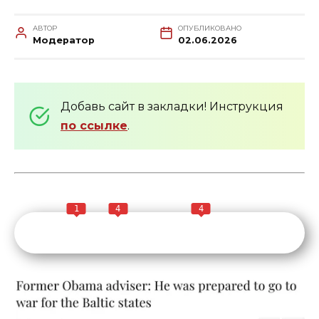
АВТОР
ОПУБЛИКОВАНО
Модератор
02.06.2026
Добавь сайт в закладки! Инструкция
по ссылке
.
1
4
4