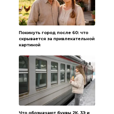
Покинуть город после 60: что
скрывается за привлекательной
картиной
Что обозначают буквы 2К, 3Э и