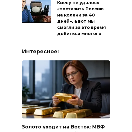
Киеву не удалось
«поставить Россию
на колени за 40
дней», а вот мы
смогли за это время
добиться многого
Интересное:
Золото уходит на Восток: МВФ