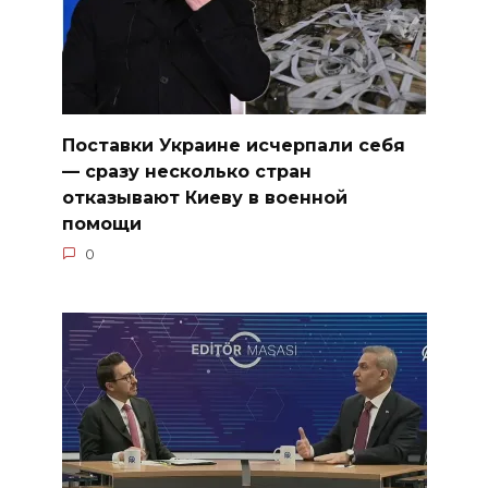
Поставки Украине исчерпали себя
— сразу несколько стран
отказывают Киеву в военной
помощи
0