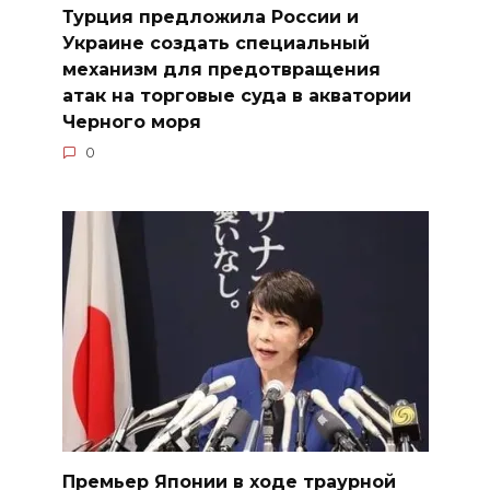
Турция предложила России и
Украине создать специальный
механизм для предотвращения
атак на торговые суда в акватории
Черного моря
0
Премьер Японии в ходе траурной