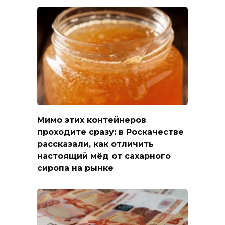
Мимо этих контейнеров
проходите сразу: в Роскачестве
рассказали, как отличить
настоящий мёд от сахарного
сиропа на рынке