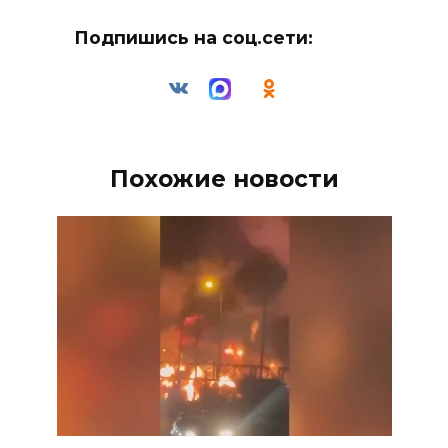
Подпишись на соц.сети:
Похожие новости