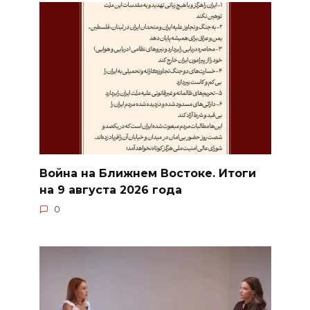
Война на Ближнем Востоке. Итоги
на 9 августа 2026 года
0