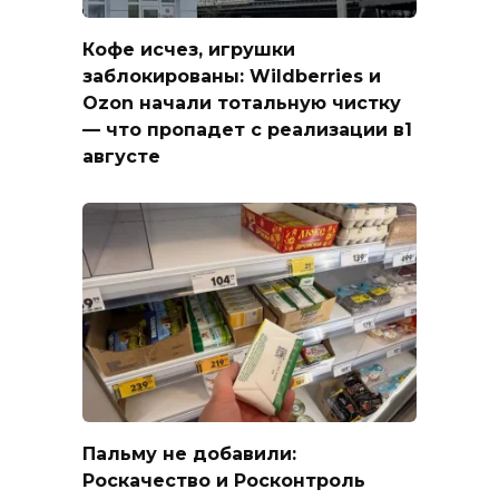
Кофе исчез, игрушки
заблокированы: Wildberries и
Ozon начали тотальную чистку
— что пропадет с реализации в1
августе
Пальму не добавили:
Роскачество и Росконтроль