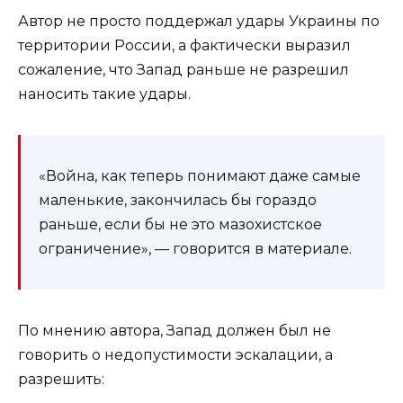
Автор не просто поддержал удары Украины по
территории России, а фактически выразил
сожаление, что Запад раньше не разрешил
наносить такие удары.
«Война, как теперь понимают даже самые
маленькие, закончилась бы гораздо
раньше, если бы не это мазохистское
ограничение», — говорится в материале.
По мнению автора, Запад должен был не
говорить о недопустимости эскалации, а
разрешить: