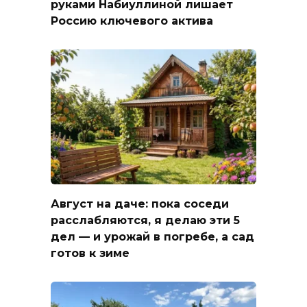
руками Набиуллиной лишает
Россию ключевого актива
Август на даче: пока соседи
расслабляются, я делаю эти 5
дел — и урожай в погребе, а сад
готов к зиме