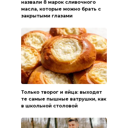
назвали 8 марок сливочного
масла, которые можно брать с
закрытыми глазами
Только творог и яйца: выходят
те самые пышные ватрушки, как
в школьной столовой