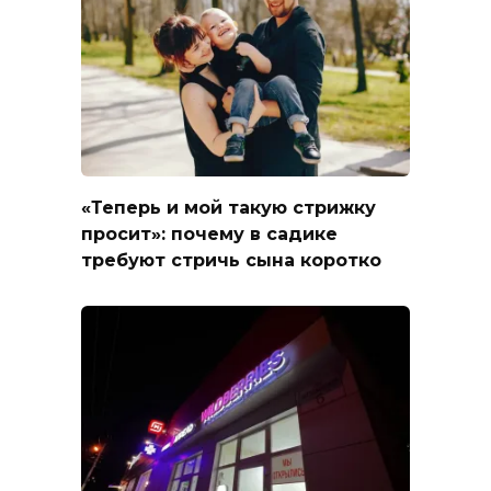
«Теперь и мой такую стрижку
просит»: почему в садике
требуют стричь сына коротко