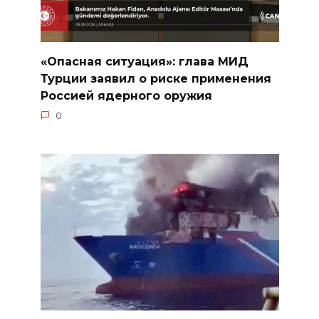
«Опасная ситуация»: глава МИД
Турции заявил о риске применения
Россией ядерного оружия
0