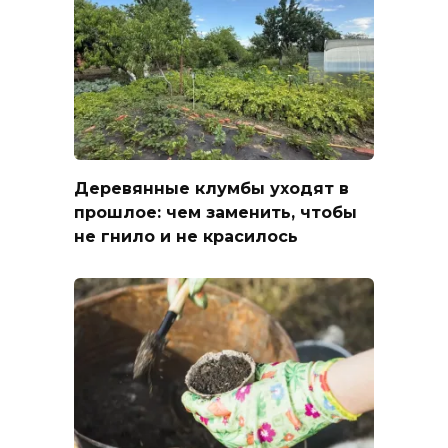
Деревянные клумбы уходят в
прошлое: чем заменить, чтобы
не гнило и не красилось