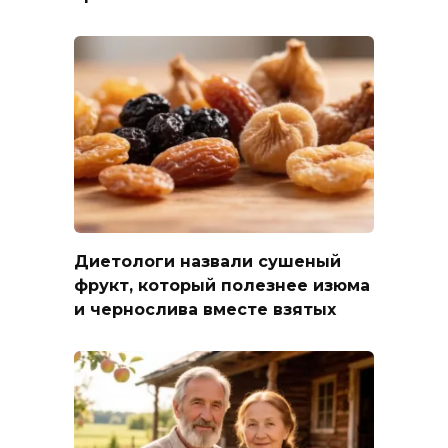
Диетологи назвали сушеный
фрукт, который полезнее изюма
и чернослива вместе взятых