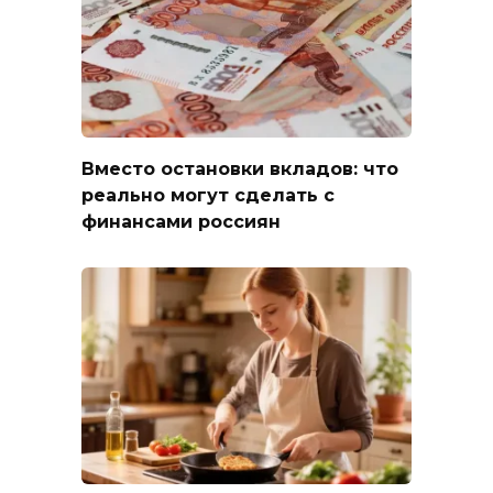
Вместо остановки вкладов: что
реально могут сделать с
финансами россиян