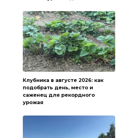
Клубника в августе 2026: как
подобрать день, место и
саженец для рекордного
урожая