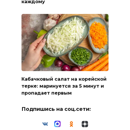
каждому
Кабачковый салат на корейской
терке: маринуется за 5 минут и
пропадает первым
Подпишись на соц.сети: