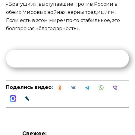
«Братушки», выступавшие против России в
обеих Мировых войнах, верны традициям.
Если есть в этом мире что-то стабильное, это
болгарская «благодарность».
Поделись видео:
Свежее: