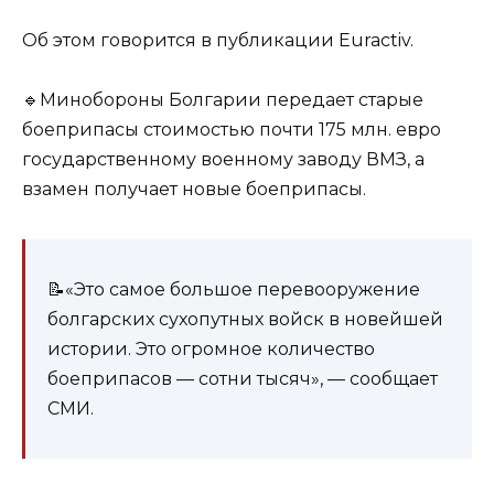
Об этом говорится в публикации Euractiv.
🔹Минобороны Болгарии передает старые
боеприпасы стоимостью почти 175 млн. евро
государственному военному заводу ВМЗ, а
взамен получает новые боеприпасы.
📝«Это самое большое перевооружение
болгарских сухопутных войск в новейшей
истории. Это огромное количество
боеприпасов — сотни тысяч», — сообщает
СМИ.