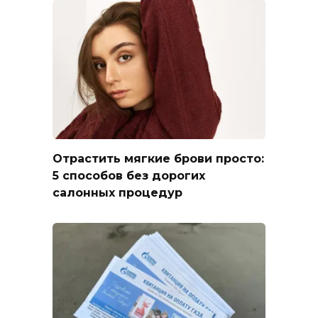
Отрастить мягкие брови просто:
5 способов без дорогих
салонных процедур