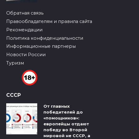
Обратная связь
Правообладателям и правила сайта
Рекомендации
Политика конфиденциальности
Информационные партнеры
Новости России
Туризм
СССР
От главных
победителей до
«помощников»:
европейцы отдают
победу во Второй
мировой не СССР, а