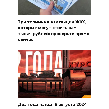
Три термина в квитанции ЖКХ,
которые могут стоить вам
тысяч рублей: проверьте прямо
сейчас
Два года назад. 6 августа 2024