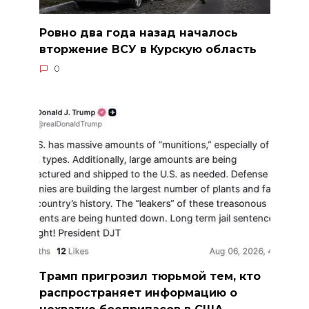
Ровно два года назад началось
вторжение ВСУ в Курскую область
0
Трамп пригрозил тюрьмой тем, кто
распространяет информацию о