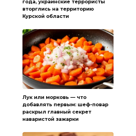
года, украинские террористы
вторглись на территорию
Курской области
Лук или морковь — что
добавлять первым: шеф-повар
раскрыл главный секрет
наваристой зажарки