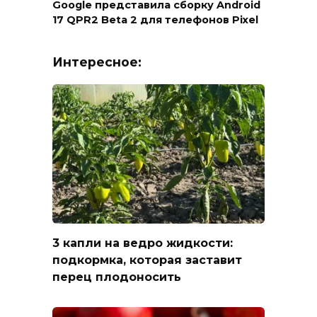
Google представила сборку Android
17 QPR2 Beta 2 для телефонов Pixel
Интересное:
3 капли на ведро жидкости:
подкормка, которая заставит
перец плодоносить