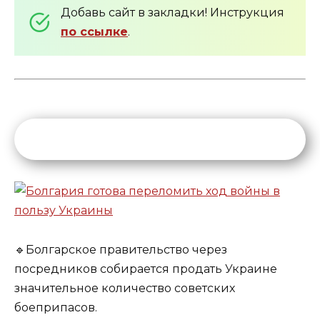
Добавь сайт в закладки! Инструкция
по ссылке
.
🔹Болгарское правительство через
посредников собирается продать Украине
значительное количество советских
боеприпасов.