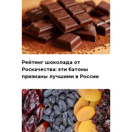
Рейтинг шоколада от
Роскачества: эти батоны
признаны лучшими в России