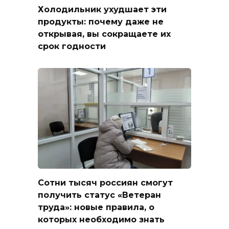
Холодильник ухудшает эти
продукты: почему даже не
открывая, вы сокращаете их
срок годности
Сотни тысяч россиян смогут
получить статус «Ветеран
труда»: новые правила, о
которых необходимо знать