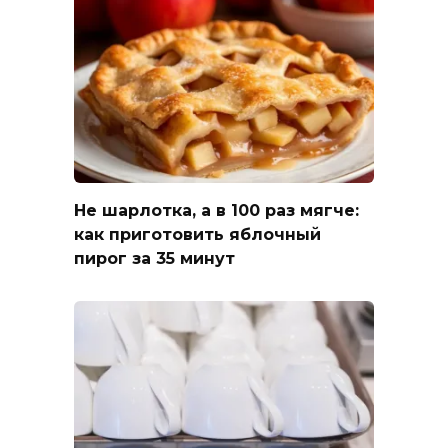
Не шарлотка, а в 100 раз мягче:
как приготовить яблочный
пирог за 35 минут