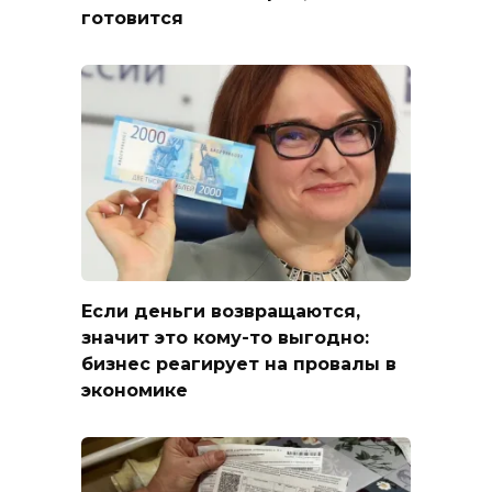
готовится
Если деньги возвращаются,
значит это кому-то выгодно:
бизнес реагирует на провалы в
экономике