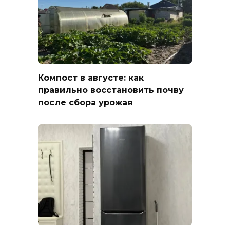
Компост в августе: как
правильно восстановить почву
после сбора урожая