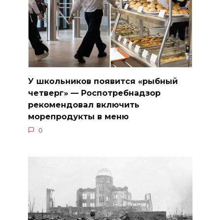
У школьников появится «рыбный
четверг» — Роспотребнадзор
рекомендовал включить
морепродукты в меню
0