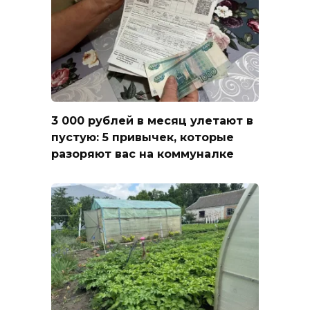
3 000 рублей в месяц улетают в
пустую: 5 привычек, которые
разоряют вас на коммуналке