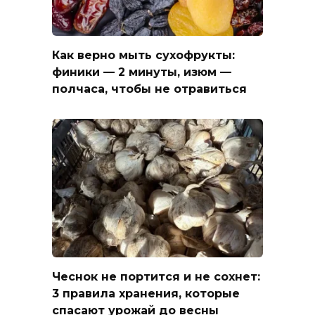
Как верно мыть сухофрукты:
финики — 2 минуты, изюм —
полчаса, чтобы не отравиться
Чеснок не портится и не сохнет:
3 правила хранения, которые
спасают урожай до весны