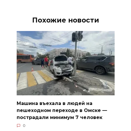
Похожие новости
Машина въехала в людей на
пешеходном переходе в Омске —
пострадали минимум 7 человек
0