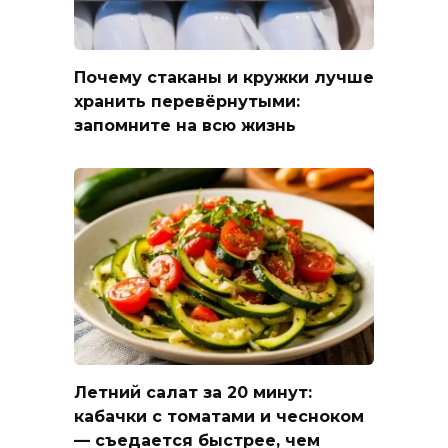
Почему стаканы и кружки лучше
хранить перевёрнутыми:
запомните на всю жизнь
Летний салат за 20 минут:
кабачки с томатами и чесноком
— съедается быстрее, чем