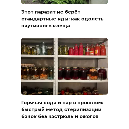
Этот паразит не берёт
стандартные яды: как одолеть
паутинного клеща
Горячая вода и пар в прошлом:
быстрый метод стерилизации
банок без кастрюль и ожогов