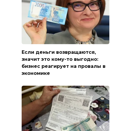
Если деньги возвращаются,
значит это кому-то выгодно:
бизнес реагирует на провалы в
экономике