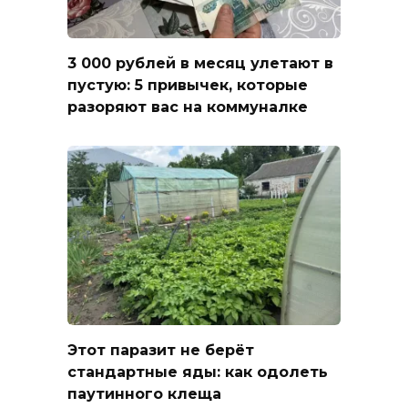
3 000 рублей в месяц улетают в
пустую: 5 привычек, которые
разоряют вас на коммуналке
Этот паразит не берёт
стандартные яды: как одолеть
паутинного клеща