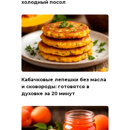
холодный посол
Кабачковые лепешки без масла
и сковороды: готовятся в
духовке за 20 минут