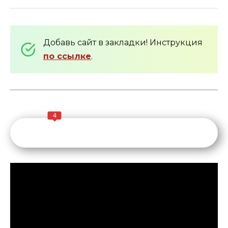
Добавь сайт в закладки! Инструкция
по ссылке
.
4