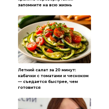
запомните на всю жизнь
Летний салат за 20 минут:
кабачки с томатами и чесноком
— съедается быстрее, чем
готовится