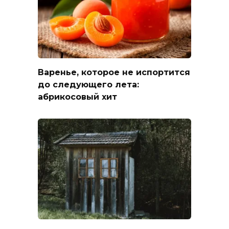
Варенье, которое не испортится
до следующего лета:
абрикосовый хит