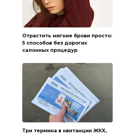
Отрастить мягкие брови просто:
5 способов без дорогих
салонных процедур
Три термина в квитанции ЖКХ,