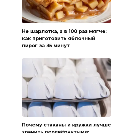
Не шарлотка, а в 100 раз мягче:
как приготовить яблочный
пирог за 35 минут
Почему стаканы и кружки лучше
хранить перевёрнутыми: