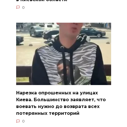
0
Нарезка опрошенных на улицах
Киева. Большинство заявляет, что
воевать нужно до возврата всех
потерянных территорий
0