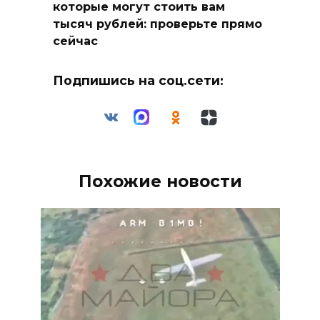
которые могут стоить вам
тысяч рублей: проверьте прямо
сейчас
Подпишись на соц.сети:
Похожие новости