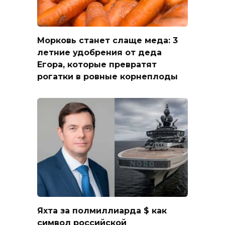
Морковь станет слаще меда: 3
летние удобрения от деда
Егора, которые превратят
рогатки в ровные корнеплоды
Яхта за полмиллиарда $ как
символ российской