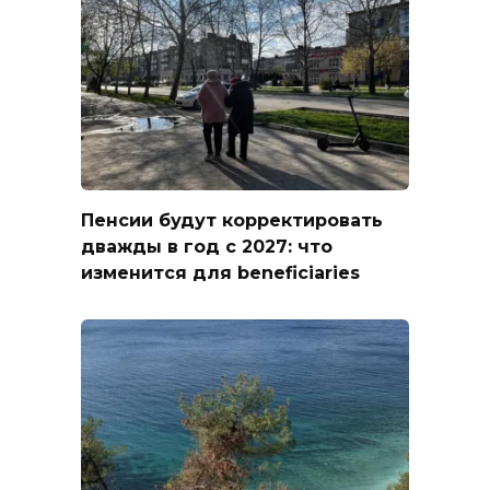
Пенсии будут корректировать
дважды в год с 2027: что
изменится для beneficiaries