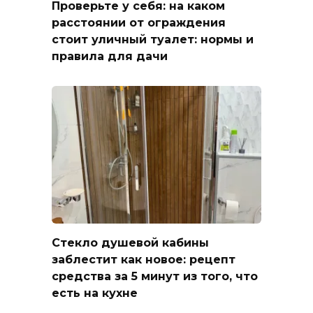
Проверьте у себя: на каком
расстоянии от ограждения
стоит уличный туалет: нормы и
правила для дачи
Стекло душевой кабины
заблестит как новое: рецепт
средства за 5 минут из того, что
есть на кухне