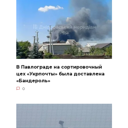
В Павлограде на сортировочный
цех «Укрпочты» была доставлена
«Бандероль»
0