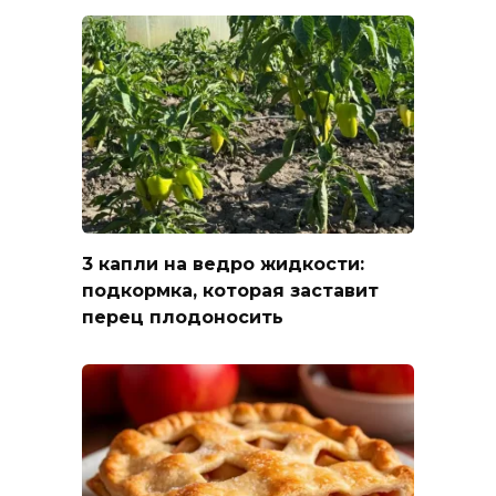
3 капли на ведро жидкости:
подкормка, которая заставит
перец плодоносить