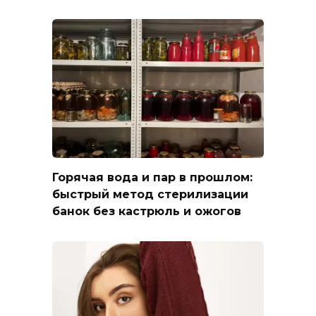
Горячая вода и пар в прошлом:
быстрый метод стерилизации
банок без кастрюль и ожогов