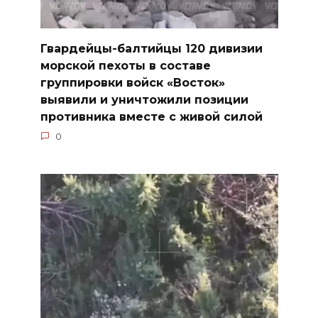
Гвардейцы-балтийцы 120 дивизии
морской пехоты в составе
группировки войск «Восток»
выявили и уничтожили позиции
противника вместе с живой силой
0