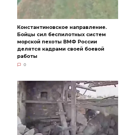
Константиновское направление.
Бойцы сил беспилотных систем
морской пехоты ВМФ России
делятся кадрами своей боевой
работы
0