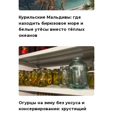
Курильские Мальдивы: где
находить бирюзовое море и
белые утёсы вместо тёплых
океанов
Огурцы на зиму без уксуса и
консервирования: хрустящий