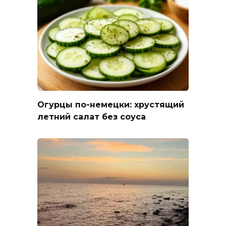
Огурцы по-немецки: хрустящий
летний салат без соуса