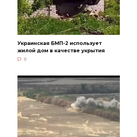
Украинская БМП-2 использует
жилой дом в качестве укрытия
0