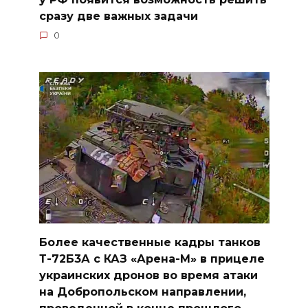
сразу две важных задачи
0
Более качественные кадры танков
Т-72Б3А с КАЗ «Арена-М» в прицеле
украинских дронов во время атаки
на Добропольском направлении,