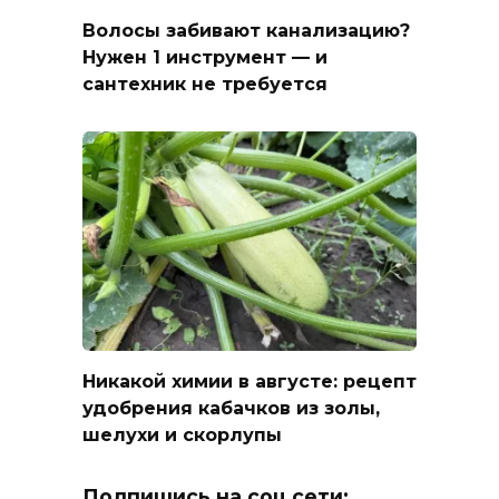
Волосы забивают канализацию?
Нужен 1 инструмент — и
сантехник не требуется
Никакой химии в августе: рецепт
удобрения кабачков из золы,
шелухи и скорлупы
Подпишись на соц.сети: