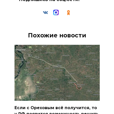
Похожие новости
Если с Ореховым всё получится, то
у РФ появится возможность решить