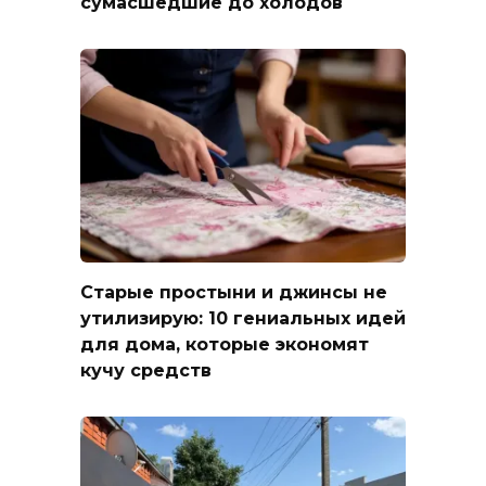
сумасшедшие до холодов
Старые простыни и джинсы не
утилизирую: 10 гениальных идей
для дома, которые экономят
кучу средств