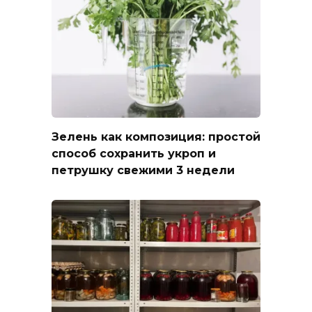
Зелень как композиция: простой
способ сохранить укроп и
петрушку свежими 3 недели