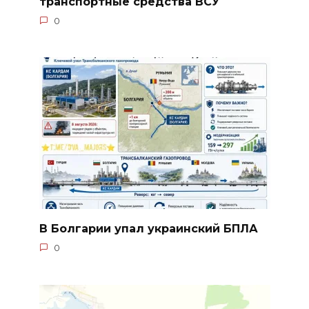
транспортные средства ВСУ
0
В Болгарии упал украинский БПЛА
0