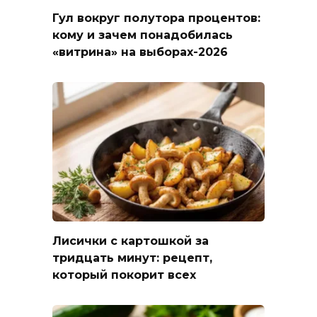
Гул вокруг полутора процентов:
кому и зачем понадобилась
«витрина» на выборах-2026
Лисички с картошкой за
тридцать минут: рецепт,
который покорит всех