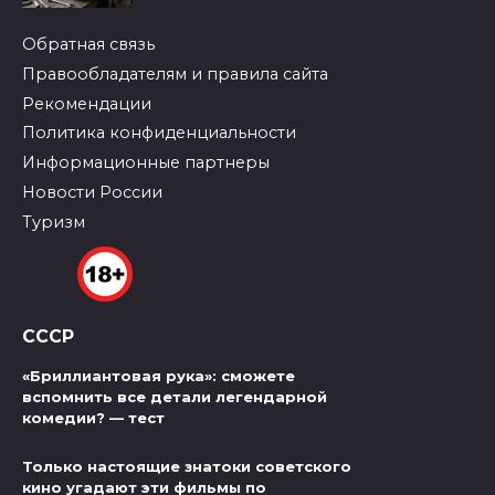
Обратная связь
Правообладателям и правила сайта
Рекомендации
Политика конфиденциальности
Информационные партнеры
Новости России
Туризм
СССР
«Бриллиантовая рука»: сможете
вспомнить все детали легендарной
комедии? — тест
Только настоящие знатоки советского
кино угадают эти фильмы по