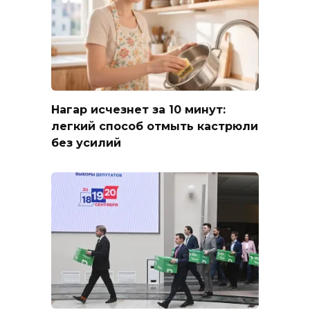
Нагар исчезнет за 10 минут:
легкий способ отмыть кастрюли
без усилий