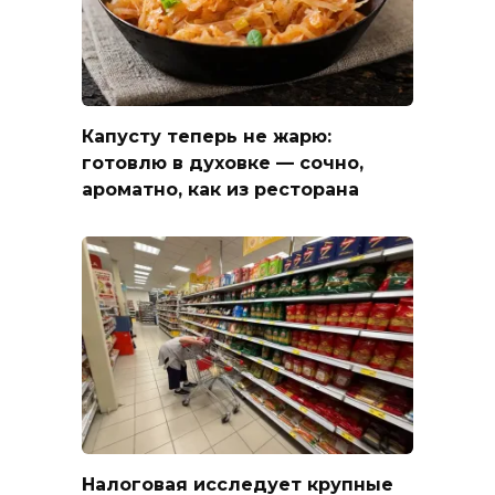
Капусту теперь не жарю:
готовлю в духовке — сочно,
ароматно, как из ресторана
Налоговая исследует крупные