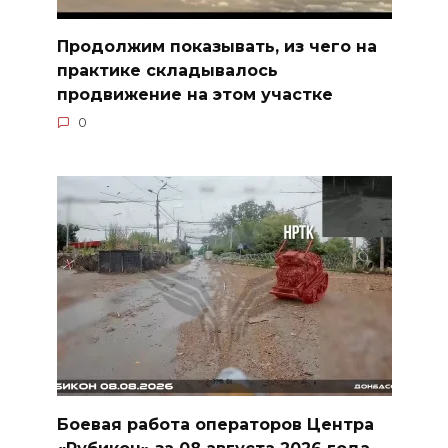
Продолжим показывать, из чего на
практике складывалось
продвижение на этом участке
0
Боевая работа операторов Центра
«Рубикон» за 08 августа 2026 года