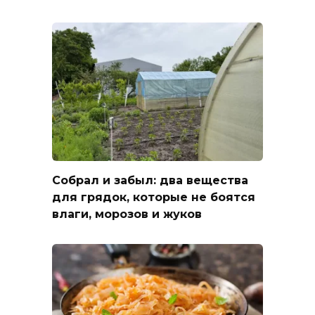
Собрал и забыл: два вещества
для грядок, которые не боятся
влаги, морозов и жуков