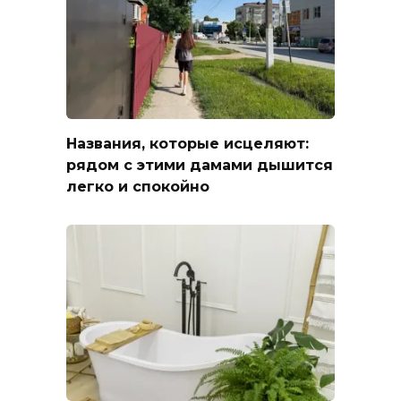
Названия, которые исцеляют:
рядом с этими дамами дышится
легко и спокойно