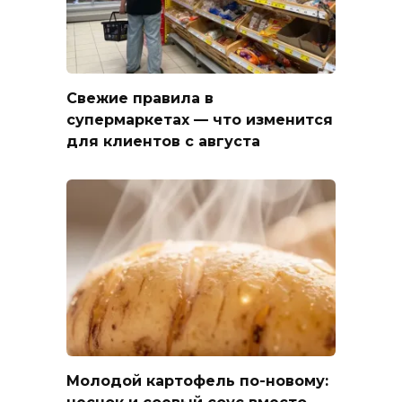
Свежие правила в
супермаркетах — что изменится
для клиентов с августа
Молодой картофель по-новому: