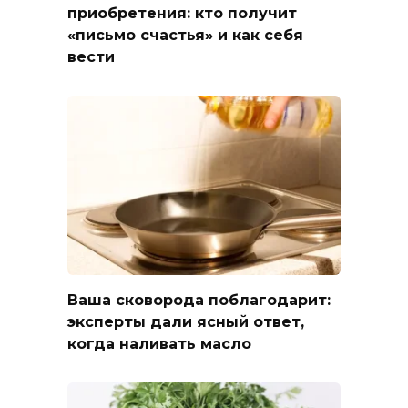
приобретения: кто получит
«письмо счастья» и как себя
вести
Ваша сковорода поблагодарит:
эксперты дали ясный ответ,
когда наливать масло