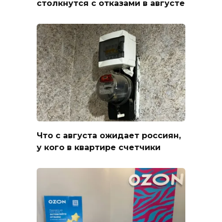
столкнутся с отказами в августе
Что с августа ожидает россиян,
у кого в квартире счетчики