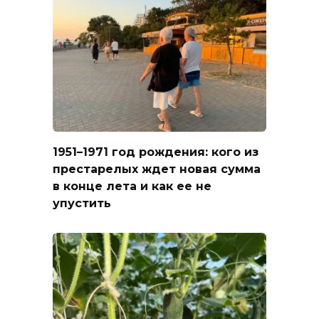
1951–1971 год рождения: кого из
престарелых ждет новая сумма
в конце лета и как ее не
упустить