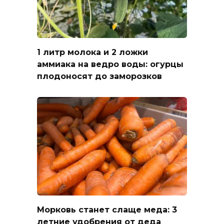
1 литр молока и 2 ложки
аммиака на ведро воды: огурцы
плодоносят до заморозков
Морковь станет слаще меда: 3
летние удобрения от деда