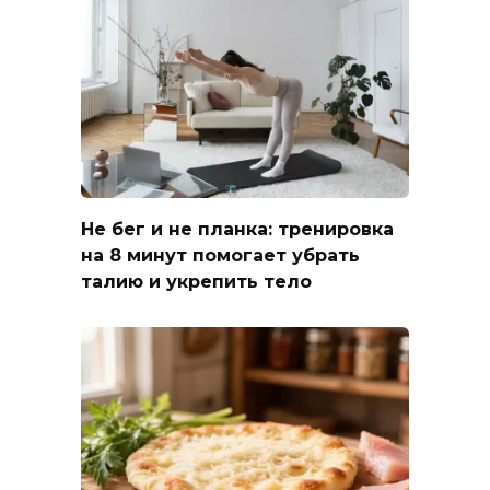
Не бег и не планка: тренировка
на 8 минут помогает убрать
талию и укрепить тело