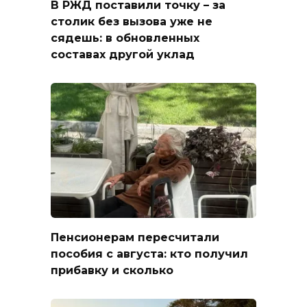
В РЖД поставили точку – за
столик без вызова уже не
сядешь: в обновленных
составах другой уклад
Пенсионерам пересчитали
пособия с августа: кто получил
прибавку и сколько