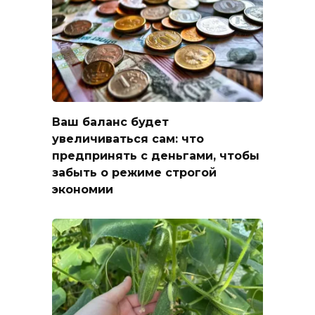
Ваш баланс будет
увеличиваться сам: что
предпринять с деньгами, чтобы
забыть о режиме строгой
экономии