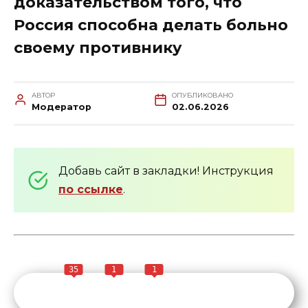
доказательством того, что
Россия способна делать больно
своему противнику
АВТОР
ОПУБЛИКОВАНО
Модератор
02.06.2026
Добавь сайт в закладки! Инструкция
по ссылке
.
35
1
1