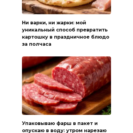
Ни варки, ни жарки: мой
уникальный способ превратить
картошку в праздничное блюдо
за полчаса
Упаковываю фарш в пакет и
опускаю в воду: утром нарезаю