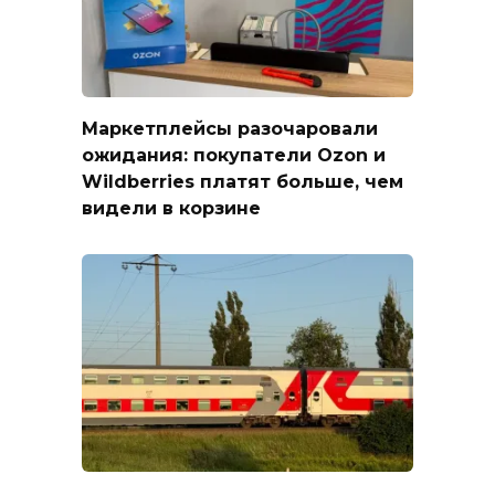
Маркетплейсы разочаровали
ожидания: покупатели Ozon и
Wildberries платят больше, чем
видели в корзине