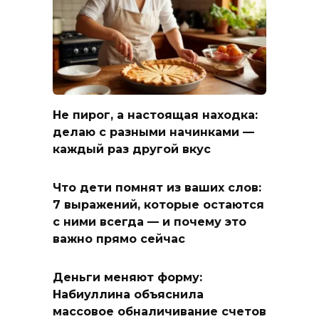
Не пирог, а настоящая находка:
делаю с разными начинками —
каждый раз другой вкус
Что дети помнят из ваших слов:
7 выражений, которые остаются
с ними всегда — и почему это
важно прямо сейчас
Деньги меняют форму:
Набиуллина объяснила
массовое обналичивание счетов