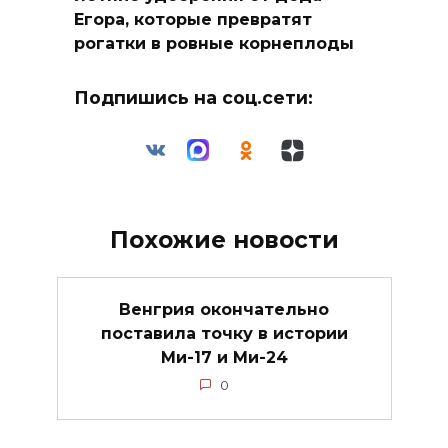
Егора, которые превратят
рогатки в ровные корнеплоды
Подпишись на соц.сети:
Похожие новости
Венгрия окончательно
поставила точку в истории
Ми-17 и Ми-24
0