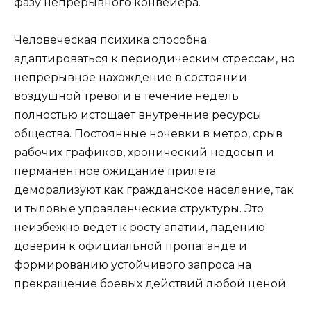
фазу непрерывного конвейера.
Человеческая психика способна
адаптироваться к периодическим стрессам, но
непрерывное нахождение в состоянии
воздушной тревоги в течение недель
полностью истощает внутренние ресурсы
общества. Постоянные ночевки в метро, срыв
рабочих графиков, хронический недосып и
перманентное ожидание прилёта
деморализуют как гражданское население, так
и тыловые управленческие структуры. Это
неизбежно ведет к росту апатии, падению
доверия к официальной пропаганде и
формированию устойчивого запроса на
прекращение боевых действий любой ценой.