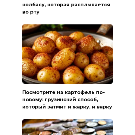
колбасу, которая расплывается
во рту
Посмотрите на картофель по-
новому: грузинский способ,
который затмит и жарку, и варку