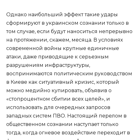
Однако наибольший эффект такие удары
сформируют в украинском сознании только в
том случае, если будут наноситься непрерывно
на протяжении, скажем, месяца. В условиях
современной войны крупные единичные
атаки, даже приводящие к серьезным
разрушениям инфраструктуры,
воспринимаются политическим руководством
в Киеве как ситуативный кризис, который
можно медийно купировать, объявив о
«стопроцентном сбитии всех целей», и
использовать для очередных запросов
западных систем ПВО. Настоящий перелом в
общественном сознании наступает только
тогда, когда огневое воздействие переходит в