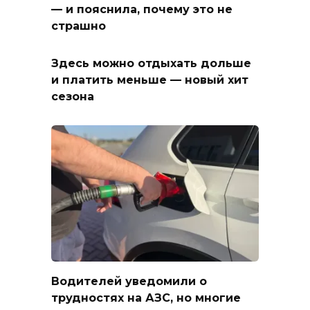
— и пояснила, почему это не
страшно
Здесь можно отдыхать дольше
и платить меньше — новый хит
сезона
Водителей уведомили о
трудностях на АЗС, но многие