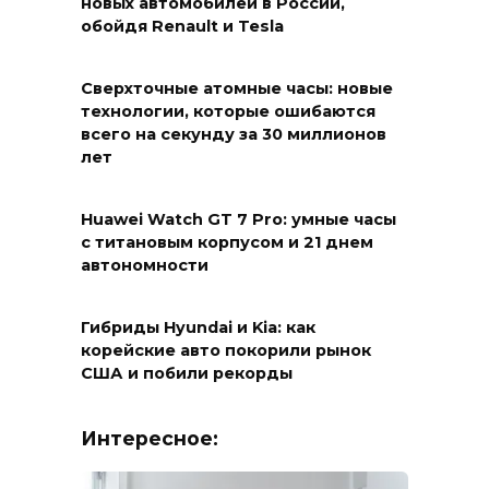
новых автомобилей в России,
обойдя Renault и Tesla
Сверхточные атомные часы: новые
технологии, которые ошибаются
всего на секунду за 30 миллионов
лет
Huawei Watch GT 7 Pro: умные часы
с титановым корпусом и 21 днем
автономности
Гибриды Hyundai и Kia: как
корейские авто покорили рынок
США и побили рекорды
Интересное: