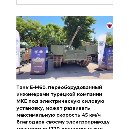
Танк E-M60, переоборудованный
инженерами турецкой компании
MKE под электрическую силовую
установку, может развивать
максимальную скорость 45 км/ч
благодаря своему электроприводу
мощностью 1270 лошадиных сил