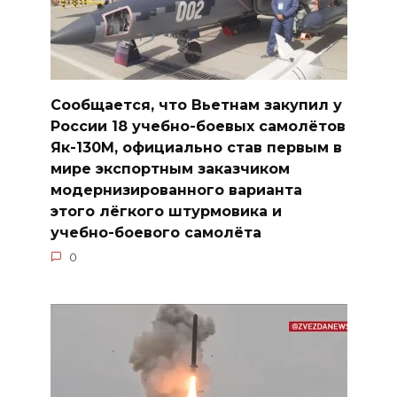
Сообщается, что Вьетнам закупил у
России 18 учебно-боевых самолётов
Як-130М, официально став первым в
мире экспортным заказчиком
модернизированного варианта
этого лёгкого штурмовика и
учебно-боевого самолёта
0