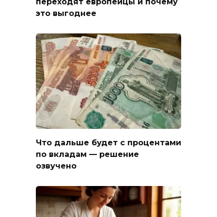
переходят европейцы и почему
это выгоднее
Что дальше будет с процентами
по вкладам — решение
озвучено