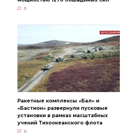
0
Ракетные комплексы «Бал» и
«Бастион» развернули пусковые
установки в рамках масштабных
учений Тихоокеанского флота
0