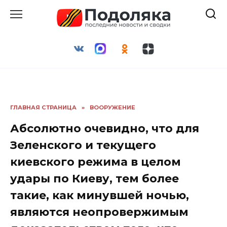
Перейти
к
содержанию
ГЛАВНАЯ СТРАНИЦА
»
ВООРУЖЕНИЕ
Абсолютно очевидно, что для
Зеленского и текущего
киевского режима в целом
удары по Киеву, тем более
такие, как минувшей ночью,
являются неопровержимым