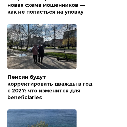
новая схема мошенников —
как не попасться на уловку
Пенсии будут
корректировать дважды в год
с 2027: что изменится для
beneficiaries