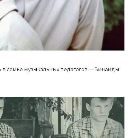
 в семье музыкальных педагогов — Зинаиды