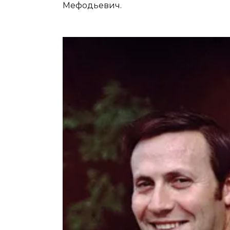
Мефодьевич.