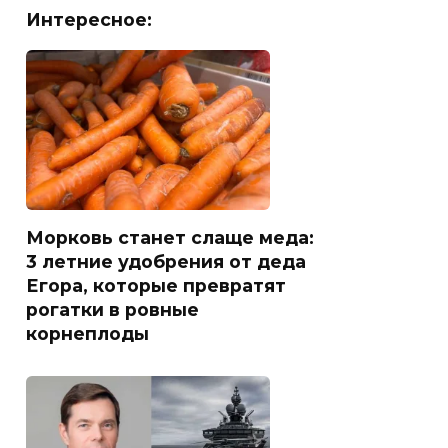
Интересное:
Морковь станет слаще меда:
3 летние удобрения от деда
Егора, которые превратят
рогатки в ровные
корнеплоды