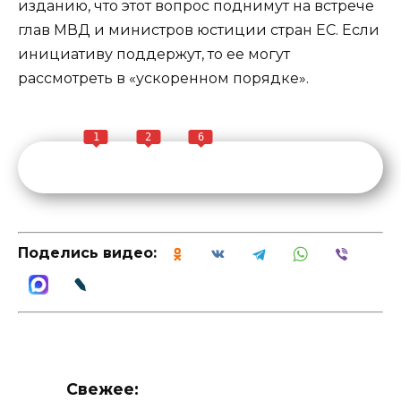
изданию, что этот вопрос поднимут на встрече
глав МВД и министров юстиции стран ЕС. Если
инициативу поддержут, то ее могут
рассмотреть в «ускоренном порядке».
1
2
6
Поделись видео:
Свежее: