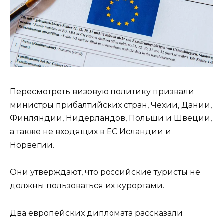
Пересмотреть визовую политику призвали
министры прибалтийских стран, Чехии, Дании,
Финляндии, Нидерландов, Польши и Швеции,
а также не входящих в ЕС Исландии и
Норвегии.
Они утверждают, что российские туристы не
должны пользоваться их курортами.
Два европейских дипломата рассказали