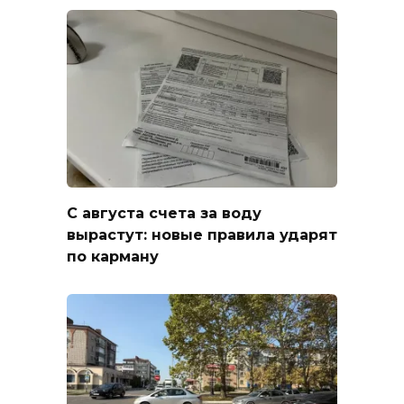
С августа счета за воду
вырастут: новые правила ударят
по карману