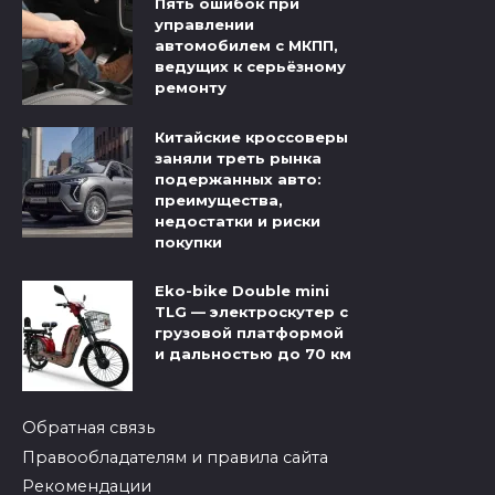
Пять ошибок при
управлении
автомобилем с МКПП,
ведущих к серьёзному
ремонту
Китайские кроссоверы
заняли треть рынка
подержанных авто:
преимущества,
недостатки и риски
покупки
Eko-bike Double mini
TLG — электроскутер с
грузовой платформой
и дальностью до 70 км
Обратная связь
Правообладателям и правила сайта
Рекомендации