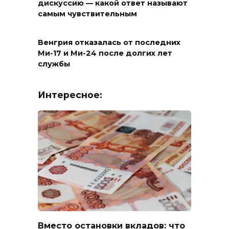
дискуссию — какой ответ называют
самым чувствительным
Венгрия отказалась от последних
Ми-17 и Ми-24 после долгих лет
службы
Интересное:
Вместо остановки вкладов: что