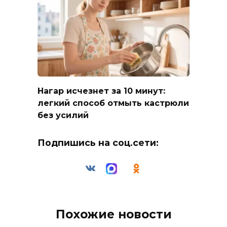
Нагар исчезнет за 10 минут:
легкий способ отмыть кастрюли
без усилий
Подпишись на соц.сети:
Похожие новости