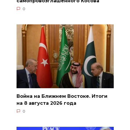
самопровозглашенного Косова
0
Война на Ближнем Востоке. Итоги
на 8 августа 2026 года
0