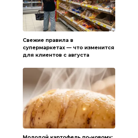
Свежие правила в
супермаркетах — что изменится
для клиентов с августа
Молодой картофель по-новому: