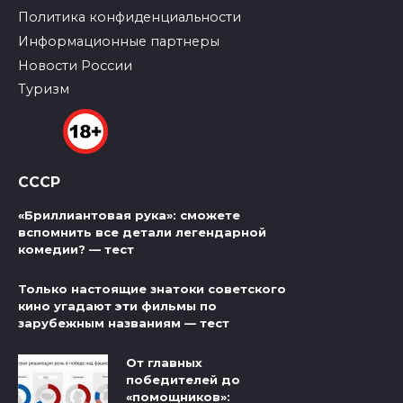
Политика конфиденциальности
Информационные партнеры
Новости России
Туризм
СССР
«Бриллиантовая рука»: сможете
вспомнить все детали легендарной
комедии? — тест
Только настоящие знатоки советского
кино угадают эти фильмы по
зарубежным названиям — тест
От главных
победителей до
«помощников»: