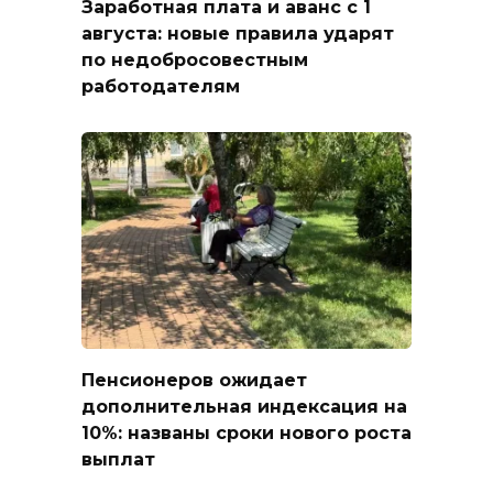
Заработная плата и аванс с 1
августа: новые правила ударят
по недобросовестным
работодателям
Пенсионеров ожидает
дополнительная индексация на
10%: названы сроки нового роста
выплат