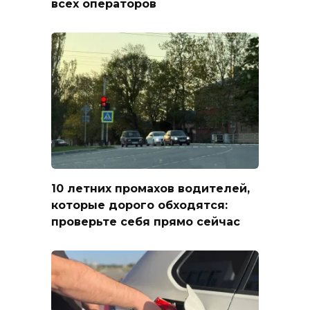
всех операторов
10 летних промахов водителей,
которые дорого обходятся:
проверьте себя прямо сейчас