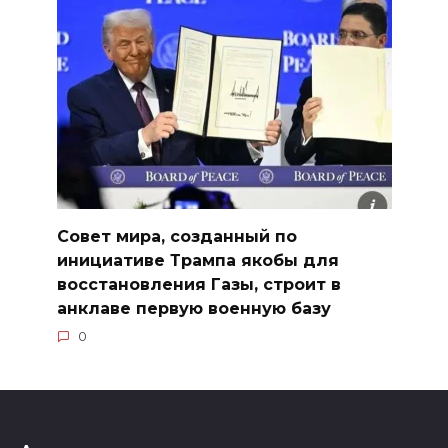
Совет мира, созданный по
инициативе Трампа якобы для
восстановления Газы, строит в
анклаве первую военную базу
0