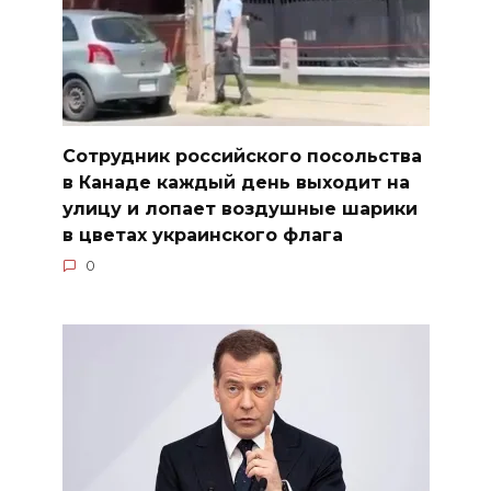
Сотрудник российского посольства
в Канаде каждый день выходит на
улицу и лопает воздушные шарики
в цветах украинского флага
0