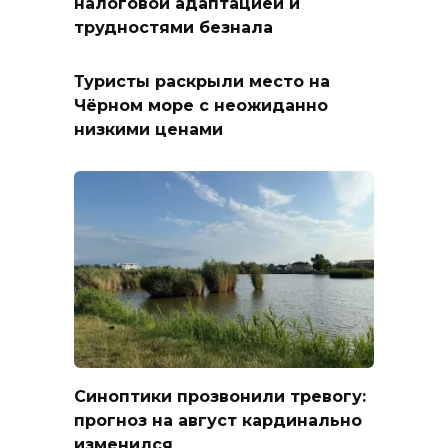
налоговой адаптацией и
трудностями безнала
Туристы раскрыли место на
Чёрном море с неожиданно
низкими ценами
Синоптики прозвонили тревогу:
прогноз на август кардинально
изменился