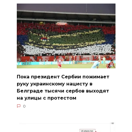
Пока президент Сербии пожимает
руку украинскому нацисту в
Белграде тысячи сербов выходят
на улицы с протестом
0