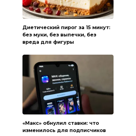
Диетический пирог за 15 минут:
без муки, без выпечки, без
вреда для фигуры
«Макс» обнулил ставки: что
изменилось для подписчиков