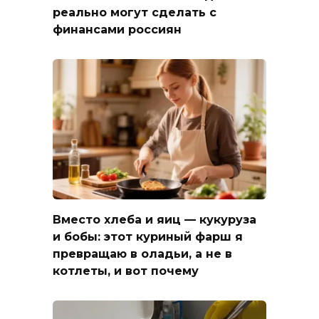
реально могут сделать с
финансами россиян
Вместо хлеба и яиц — кукуруза
и бобы: этот куриный фарш я
превращаю в оладьи, а не в
котлеты, и вот почему