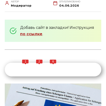
АВТОР
ОПУБЛИКОВАНО
Модератор
04.06.2026
Добавь сайт в закладки! Инструкция
по ссылке
.
1
2
6