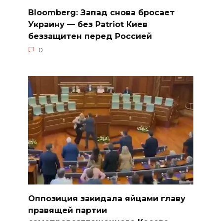
Bloomberg: Запад снова бросает
Украину — без Patriot Киев
беззащитен перед Россией
0
Оппозиция закидала яйцами главу
правящей партии