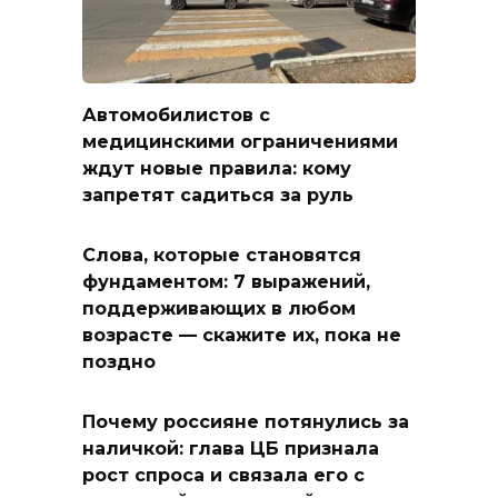
Автомобилистов с
медицинскими ограничениями
ждут новые правила: кому
запретят садиться за руль
Слова, которые становятся
фундаментом: 7 выражений,
поддерживающих в любом
возрасте — скажите их, пока не
поздно
Почему россияне потянулись за
наличкой: глава ЦБ признала
рост спроса и связала его с