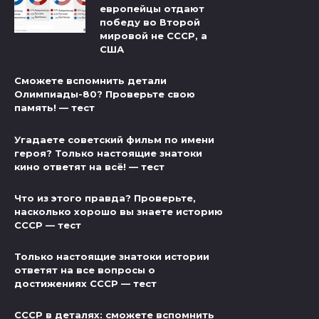
европейцы отдают
победу во Второй
мировой не СССР, а
США
Сможете вспомнить детали
Олимпиады-80? Проверьте свою
память! — тест
Угадаете советский фильм по имени
героя? Только настоящие знатоки
кино ответят на всё! — тест
Что из этого правда? Проверьте,
насколько хорошо вы знаете историю
СССР — тест
Только настоящие знатоки истории
ответят на все вопросы о
достижениях СССР — тест
СССР в деталях: сможете вспомнить