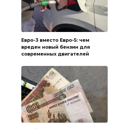
Евро-3 вместо Евро-5: чем
вреден новый бензин для
современных двигателей