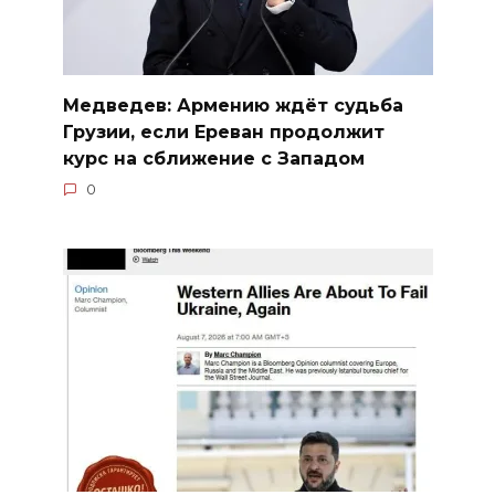
Медведев: Армению ждёт судьба
Грузии, если Ереван продолжит
курс на сближение с Западом
0