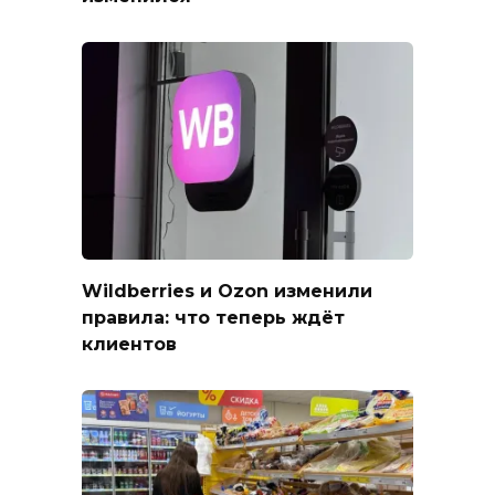
Wildberries и Ozon изменили
правила: что теперь ждёт
клиентов